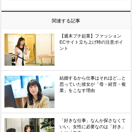
関連する記事
【週末プチ起業】ファッション
ECサイト立ち上げ時の注意ポイ
ント
結婚するから仕事はそれほど…と
思っていた彼女が「母・経営・複
業」をこなす理由
「好きな仕事」なんか探さなくて
いい。女性に必要なのは「好き」