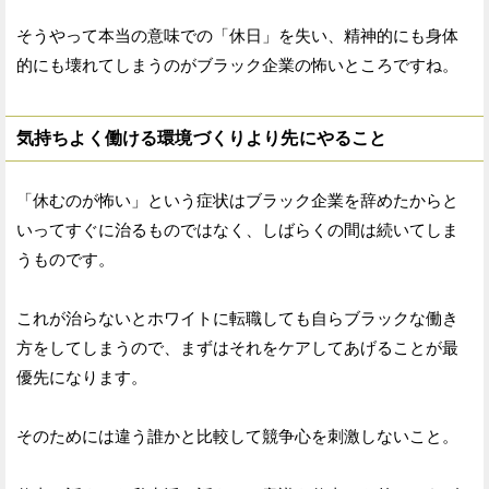
そうやって本当の意味での「休日」を失い、精神的にも身体
的にも壊れてしまうのがブラック企業の怖いところですね。
気持ちよく働ける環境づくりより先にやること
「休むのが怖い」という症状はブラック企業を辞めたからと
いってすぐに治るものではなく、しばらくの間は続いてしま
うものです。
これが治らないとホワイトに転職しても自らブラックな働き
方をしてしまうので、まずはそれをケアしてあげることが最
優先になります。
そのためには違う誰かと比較して競争心を刺激しないこと。