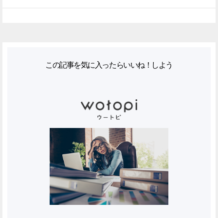
この記事を気に入ったらいいね！しよう