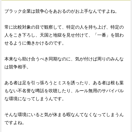
ブラック企業は競争心をあおるのがお上手なんですよね。
常に比較対象の目で観察して、特定の人を持ち上げ、特定の
人をこき下ろし、天国と地獄を見せ付けて、「一番」を競わ
せるように働きかけるのです。
本来なら助け合うべき同期なのに、気が付けば周りのみんな
は競争相手。
ある者は足を引っ張ろうとミスを誘ったり、ある者は根も葉
もない不名誉な噂話を吹聴したり、ルール無用のサバイバル
な環境になってしまうんです。
そんな環境にいると気が休まる暇なんてなくなってしまうん
ですよね。