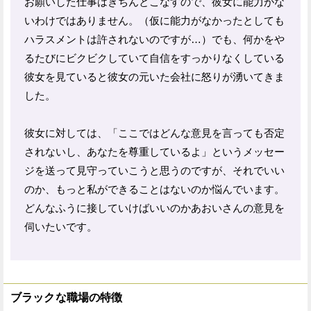
お願いした仕事はきちんとこなすので、彼女に能力がな
いわけではありません。（仮に能力がなかったとしても
ハラスメントは許されないのですが…）でも、何かをや
るたびにビクビクしていて自信をすっかりなくしている
彼女を見ていると彼女の元いた会社に怒りが湧いてきま
した。
彼女に対しては、「ここではどんな意見を言っても否定
されないし、あなたを尊重しているよ」というメッセー
ジを送って見守っていこうと思うのですが、それでいい
のか、もっと私ができることはないのか悩んでいます。
どんなふうに接していけばいいのかあおいさんの意見を
伺いたいです。
ブラックな職場の特徴