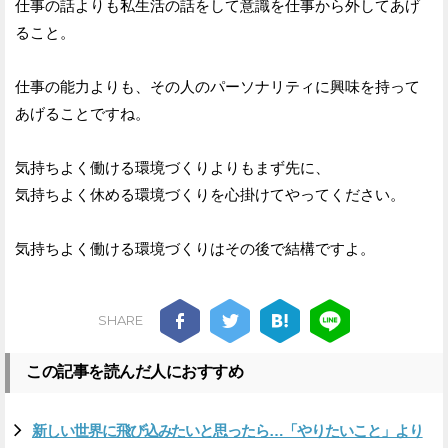
仕事の話よりも私生活の話をして意識を仕事から外してあげ
ること。
仕事の能力よりも、その人のパーソナリティに興味を持って
あげることですね。
気持ちよく働ける環境づくりよりもまず先に、
気持ちよく休める環境づくりを心掛けてやってください。
気持ちよく働ける環境づくりはその後で結構ですよ。
SHARE
この記事を読んだ人におすすめ
新しい世界に飛び込みたいと思ったら…「やりたいこと」より