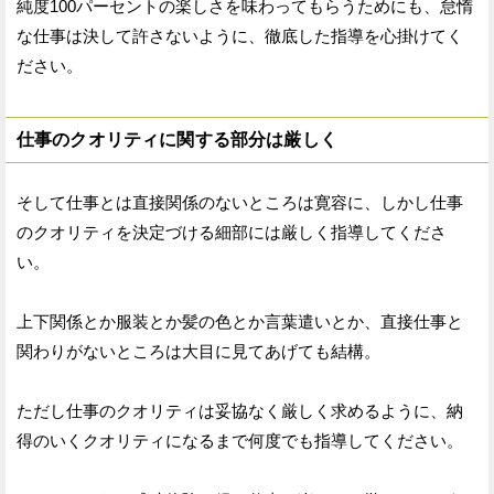
純度100パーセントの楽しさを味わってもらうためにも、怠惰
な仕事は決して許さないように、徹底した指導を心掛けてく
ださい。
仕事のクオリティに関する部分は厳しく
そして仕事とは直接関係のないところは寛容に、しかし仕事
のクオリティを決定づける細部には厳しく指導してくださ
い。
上下関係とか服装とか髪の色とか言葉遣いとか、直接仕事と
関わりがないところは大目に見てあげても結構。
ただし仕事のクオリティは妥協なく厳しく求めるように、納
得のいくクオリティになるまで何度でも指導してください。