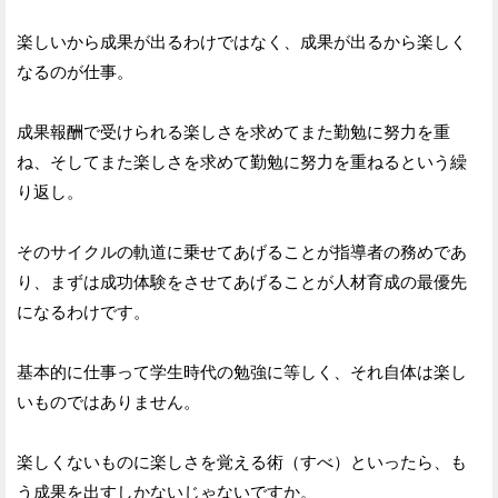
楽しいから成果が出るわけではなく、成果が出るから楽しく
なるのが仕事。
成果報酬で受けられる楽しさを求めてまた勤勉に努力を重
ね、そしてまた楽しさを求めて勤勉に努力を重ねるという繰
り返し。
そのサイクルの軌道に乗せてあげることが指導者の務めであ
り、まずは成功体験をさせてあげることが人材育成の最優先
になるわけです。
基本的に仕事って学生時代の勉強に等しく、それ自体は楽し
いものではありません。
楽しくないものに楽しさを覚える術（すべ）といったら、も
う成果を出すしかないじゃないですか。