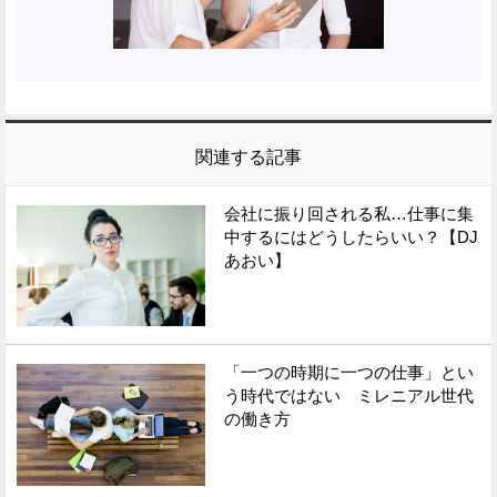
関連する記事
会社に振り回される私…仕事に集
中するにはどうしたらいい？【DJ
あおい】
「一つの時期に一つの仕事」とい
う時代ではない ミレニアル世代
の働き方