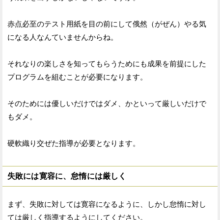
赤点必至のテスト用紙を目の前にして俄然（がぜん）やる気
になる人なんていませんからね。
それなりの楽しさを知ってもらうためにも成果を前提にした
プログラムを組むことが必要になります。
そのためには優しいだけではダメ、かといって厳しいだけで
もダメ。
硬軟織り交ぜた指導が必要となります。
失敗には寛容に、怠惰には厳しく
まず、失敗に対しては寛容になるように、しかし怠惰に対し
ては厳しく指導するようにしてください。