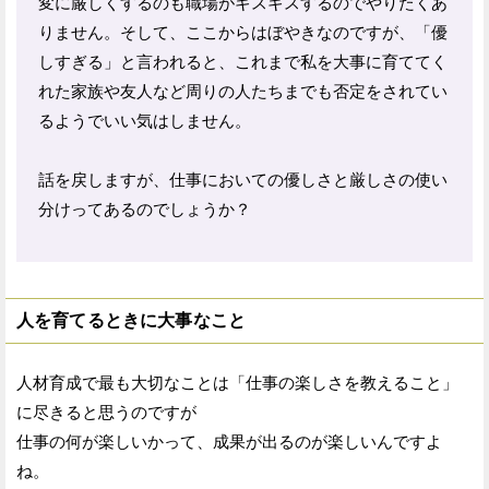
変に厳しくするのも職場がギスギスするのでやりたくあ
りません。そして、ここからはぼやきなのですが、「優
しすぎる」と言われると、これまで私を大事に育ててく
れた家族や友人など周りの人たちまでも否定をされてい
るようでいい気はしません。
話を戻しますが、仕事においての優しさと厳しさの使い
分けってあるのでしょうか？
人を育てるときに大事なこと
人材育成で最も大切なことは「仕事の楽しさを教えること」
に尽きると思うのですが
仕事の何が楽しいかって、成果が出るのが楽しいんですよ
ね。