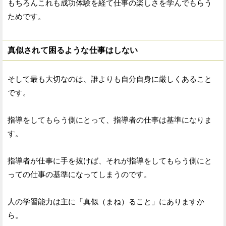
もちろんこれも成功体験を経て仕事の楽しさを学んでもらう
ためです。
真似されて困るような仕事はしない
そして最も大切なのは、誰よりも自分自身に厳しくあること
です。
指導をしてもらう側にとって、指導者の仕事は基準になりま
す。
指導者が仕事に手を抜けば、それが指導をしてもらう側にと
っての仕事の基準になってしまうのです。
人の学習能力は主に「真似（まね）ること」にありますか
ら。