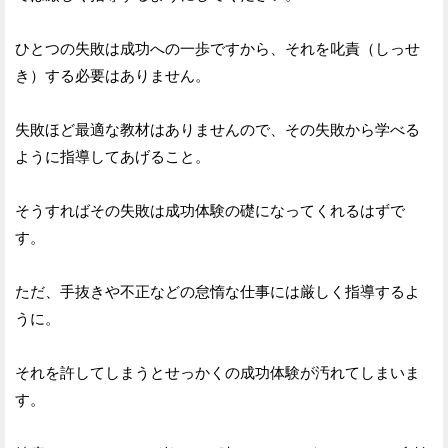
ひとつの失敗は成功への一歩ですから、それを叱責（しっせ
き）する必要はありません。
失敗ほど最適な教材はありませんので、その失敗から学べる
ように指導してあげること。
そうすればその失敗は成功体験の礎になってくれるはずで
す。
ただ、手抜きや不正などの怠惰な仕事には厳しく指導するよ
うに。
それを許してしまうとせっかくの成功体験が汚れてしまいま
す。