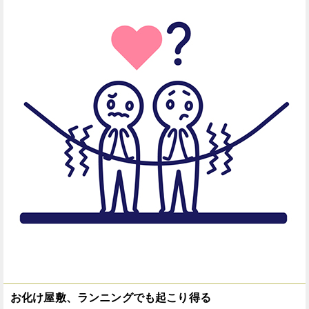
お化け屋敷、ランニングでも起こり得る