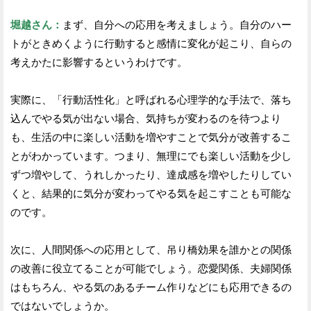
堀越さん：
まず、自分への応用を考えましょう。自分のハー
トがときめくように行動すると感情に変化が起こり、自らの
考えかたに影響するというわけです。
実際に、「行動活性化」と呼ばれる心理学的な手法で、落ち
込んでやる気が出ない場合、気持ちが変わるのを待つより
も、生活の中に楽しい活動を増やすことで気分が改善するこ
とがわかっています。つまり、無理にでも楽しい活動を少し
ずつ増やして、うれしかったり、達成感を増やしたりしてい
くと、結果的に気分が変わってやる気を起こすことも可能な
のです。
次に、人間関係への応用として、吊り橋効果を誰かとの関係
の改善に役立てることが可能でしょう。恋愛関係、夫婦関係
はもちろん、やる気のあるチーム作りなどにも応用できるの
ではないでしょうか。