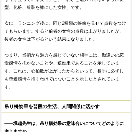
型、化粧、服装を雑にした女性」です。
次に、ランニング後に、同じ2種類の映像を見せて点数をつけ
てもらいます。すると前者の女性の点数は上がりましたが、
後者の女性は下がるという結果になりました。
つまり、当初から魅力を感じていない相手には、勘違いの恋
愛感情を抱かないことや、逆効果であることを示していま
す。これは、心拍数が上がったからといって、相手に必ずし
も恋愛感情を抱くわけではないことを示したとされていま
す。
吊り橋効果を普段の生活、人間関係に活かす
——堀越先生は、吊り橋効果の意味合いについてどのように
考えますか。