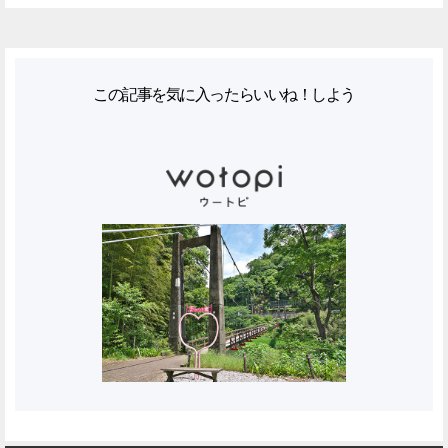
この記事を気に入ったらいいね！しよう