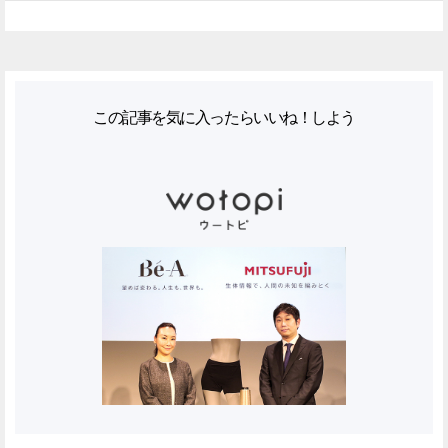
この記事を気に入ったらいいね！しよう