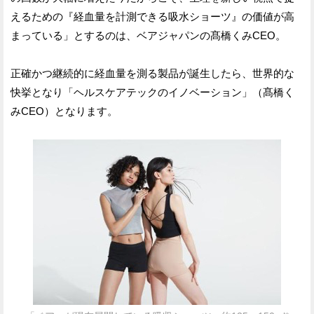
えるための『経血量を計測できる吸水ショーツ』の価値が高
まっている」とするのは、ベアジャパンの髙橋くみCEO。
正確かつ継続的に経血量を測る製品が誕生したら、世界的な
快挙となり「ヘルスケアテックのイノベーション」（髙橋く
みCEO）となります。