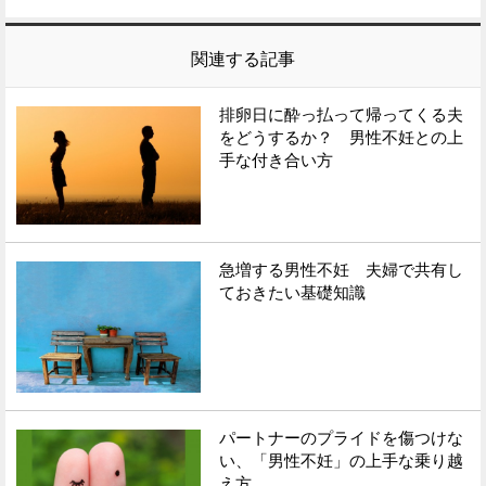
関連する記事
排卵日に酔っ払って帰ってくる夫
をどうするか？ 男性不妊との上
手な付き合い方
急増する男性不妊 夫婦で共有し
ておきたい基礎知識
パートナーのプライドを傷つけな
い、「男性不妊」の上手な乗り越
え方