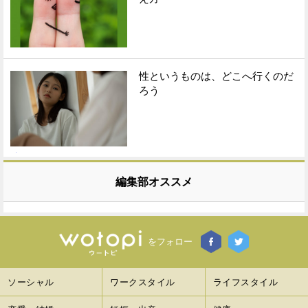
性というものは、どこへ行くのだ
ろう
編集部オススメ
をフォロー
ソーシャル
ワークスタイル
ライフスタイル