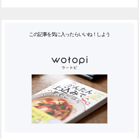
この記事を気に入ったらいいね！しよう