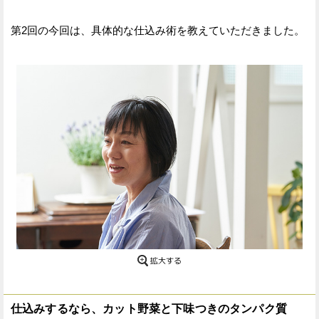
第2回の今回は、具体的な仕込み術を教えていただきました。
仕込みするなら、カット野菜と下味つきのタンパク質