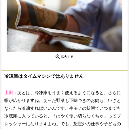
冷凍庫はタイムマシンではありません
上田：
あとは、冷凍庫をうまく使えるようになると、さらに
幅が広がりますね。切った野菜も下味つきのお肉も、いざと
なったら冷凍すればいいんです。生モノの状態でいつまでも
冷蔵庫に入っていると、「はやく使い切らなくちゃ」ってプ
レッシャーになりますよね。でも、想定外の仕事や子どもの