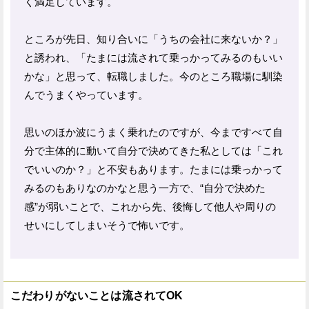
く満足しています。
ところが先日、知り合いに「うちの会社に来ないか？」
と誘われ、「たまには流されて乗っかってみるのもいい
かな」と思って、転職しました。今のところ職場に馴染
んでうまくやっています。
思いのほか波にうまく乗れたのですが、今まですべて自
分で主体的に動いて自分で決めてきた私としては「これ
でいいのか？」と不安もあります。たまには乗っかって
みるのもありなのかなと思う一方で、“自分で決めた
感”が弱いことで、これから先、後悔して他人や周りの
せいにしてしまいそうで怖いです。
こだわりがないことは流されてOK