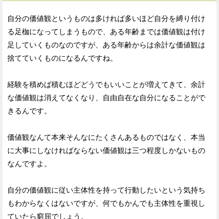
自分の価値観というものは多ければ多いほど自分を縛り付け
る足枷になってしまうもので、ある年齢までは価値観は付け
足していくものなのですが、ある年齢からは余計な価値観は
捨てていくものになるんですね。
経験を積めば積むほどどうでもいいことが増えてきて、余計
な価値観は消えてなくなり、自由自在な自分になることがで
きるんです。
価値観なんて本来そんなにたくさんあるものではなく、本当
に大事にしなければならない価値観は三つ程度しかないもの
なんですよ。
自分の価値観に従い主体性を持って行動したいという気持ち
もわからなくはないですが、何でもかんでも主体性を重視し
ていたら窮屈でしょう。