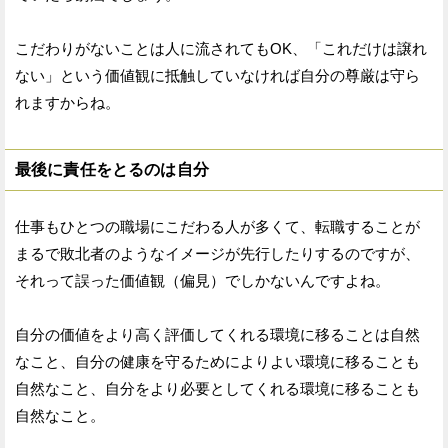
こだわりがないことは人に流されてもOK、「これだけは譲れ
ない」という価値観に抵触していなければ自分の尊厳は守ら
れますからね。
最後に責任をとるのは自分
仕事もひとつの職場にこだわる人が多くて、転職することが
まるで敗北者のようなイメージが先行したりするのですが、
それって誤った価値観（偏見）でしかないんですよね。
自分の価値をより高く評価してくれる環境に移ることは自然
なこと、自分の健康を守るためによりよい環境に移ることも
自然なこと、自分をより必要としてくれる環境に移ることも
自然なこと。