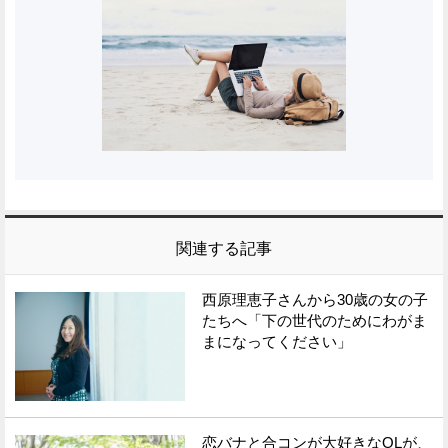
関連する記事
西原理恵子さんから30歳の女の子
たちへ「下の世代のためにわがま
まになってください」
恋バナと合コンが大好きなOLが、