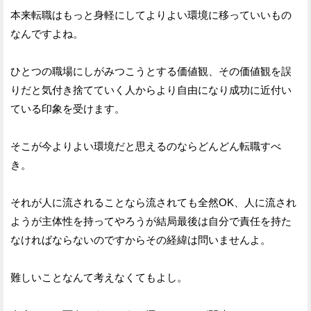
本来転職はもっと身軽にしてよりよい環境に移っていいもの
なんですよね。
ひとつの職場にしがみつこうとする価値観、その価値観を誤
りだと気付き捨てていく人からより自由になり成功に近付い
ている印象を受けます。
そこが今よりよい環境だと思えるのならどんどん転職すべ
き。
それが人に流されることなら流されても全然OK、人に流され
ようが主体性を持ってやろうが結局最後は自分で責任を持た
なければならないのですからその経緯は問いませんよ。
難しいことなんて考えなくてもよし。