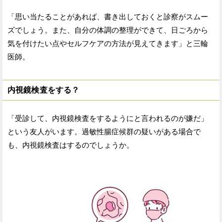
「思い当たることがあれば、書き出しておくと診察がスムー
ズでしょう。また、自分の体調の整理ができて、日ごろから
気を付けたい点やセルフケアの方法が見えてきます」と三輪
医師。
内視鏡検査をする？
「受診して、内視鏡検査をするようにと言われるのが嫌だ」
という友人がいます。過敏性腸症候群の疑いがある場合で
も、内視鏡検査はするのでしょうか。