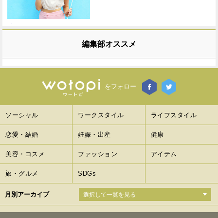
編集部オススメ
をフォロー
ソーシャル
ワークスタイル
ライフスタイル
恋愛・結婚
妊娠・出産
健康
美容・コスメ
ファッション
アイテム
旅・グルメ
SDGs
月別アーカイブ