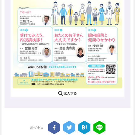
SHARE