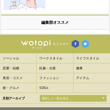
編集部オススメ
をフォロー
ソーシャル
ワークスタイル
ライフスタイル
恋愛・結婚
妊娠・出産
健康
美容・コスメ
ファッション
アイテム
旅・グルメ
SDGs
月別アーカイブ