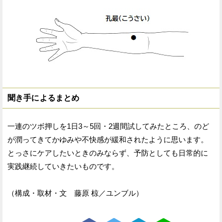
聞き手によるまとめ
一連のツボ押しを1日3～5回・2週間試してみたところ、のど
が潤ってきてかゆみや不快感が緩和されたように思います。
とっさにケアしたいときのみならず、予防としても日常的に
実践継続していきたいものです。
（構成・取材・文 藤原 椋／ユンブル）