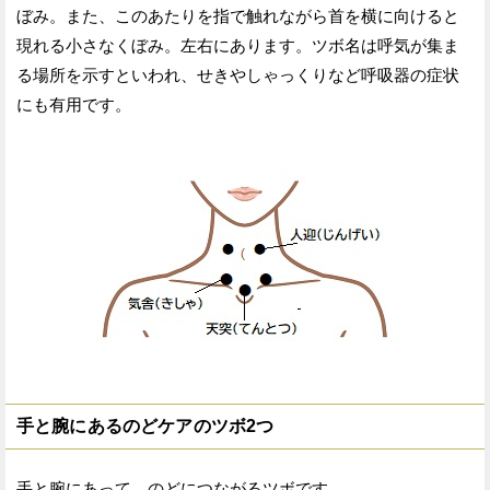
ぼみ。また、このあたりを指で触れながら首を横に向けると
現れる小さなくぼみ。左右にあります。ツボ名は呼気が集ま
る場所を示すといわれ、せきやしゃっくりなど呼吸器の症状
にも有用です。
手と腕にあるのどケアのツボ2つ
手と腕にあって、のどにつながるツボです。