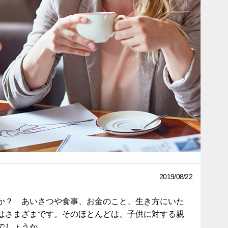
2019/08/22
か？ あいさつや食事、お金のこと、生き方にいた
はさまざまです。そのほとんどは、子供に対する親
でしょうか。