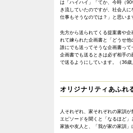
は「ハイハイ」「てか、今時（9
き流していたのですが、社会人に
仕事もそうなのでは？」と思いま
先方から送られてくる提案書や企
れて練られた企画書と「どうせ他
誰にでも送ってそうな企画書って
企画書でも送るときは必ず相手の
で送るようにしています。（36歳
オリジナリティあふれ
人それぞれ、家それぞれの家訓が
エピソードを聞くと「なるほど」
家族や友人と、「我が家の家訓」