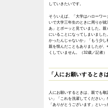
していきたいです。
そういえば、「大学はハローワー
いで大学三年生のときに周りが就
あ」とボーッと見ていました。親
にいることになってしまいました
かったんじゃないか」「もう少し
親を恨んだこともありましたが、
くしていません。（32歳／記者）
「人にお願いするとき
人にお願いするときは、親でも敬
い」「これを洗濯してください」
「ありがとうございます」といっ