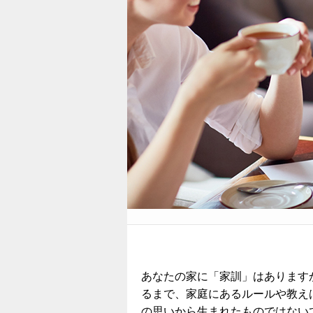
あなたの家に「家訓」はあります
るまで、家庭にあるルールや教え
の思いから生まれたものではない