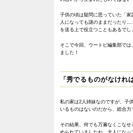
子供の頃は疑問に思っていた「家
人になっても謎のままだったり…
を送る上で役立つこともあるでし
そこで今回、ウートピ編集部では
ました！
「秀でるものがなけれ
私の家は2人姉妹なのですが、子
いるものはないのだから、総合力
その結果、何でも万遍なくこなせ
められていましたね。大人になっ