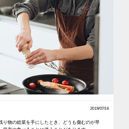
2019/07/16
残り物の総菜を手にしたとき、どうも傷むのが早