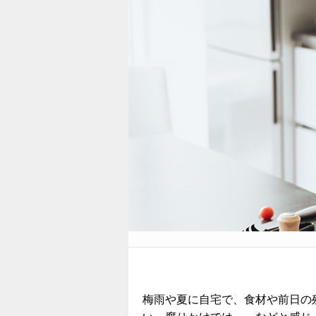
梅雨や夏に自宅で、食材や前日の