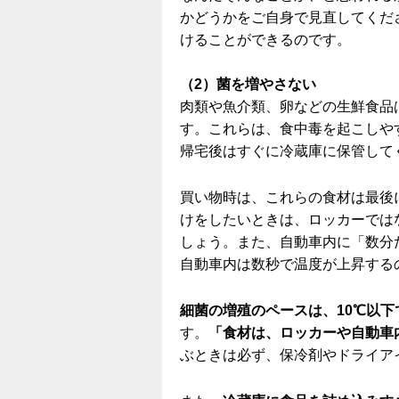
かどうかをご自身で見直してくだ
けることができるのです。
（2）菌を増やさない
肉類や魚介類、卵などの生鮮食品
す。これらは、食中毒を起こしや
帰宅後はすぐに冷蔵庫に保管して
買い物時は、これらの食材は最後
けをしたいときは、ロッカーでは
しょう。また、自動車内に「数分
自動車内は数秒で温度が上昇する
細菌の増殖のペースは、10℃以下
す。
「食材は、ロッカーや自動車
ぶときは必ず、保冷剤やドライア