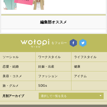
編集部オススメ
をフォロー
ソーシャル
ワークスタイル
ライフスタイル
恋愛・結婚
妊娠・出産
健康
美容・コスメ
ファッション
アイテム
旅・グルメ
SDGs
月別アーカイブ