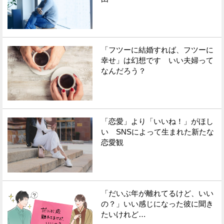
「フツーに結婚すれば、フツーに
幸せ」は幻想です いい夫婦って
なんだろう？
「恋愛」より「いいね！」がほし
い SNSによって生まれた新たな
恋愛観
「だいぶ年が離れてるけど、いい
の？」いい感じになった彼に聞き
たいけれど…