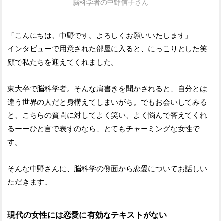
脳科学者の中野信子さん
「こんにちは、中野です。よろしくお願いいたします」
インタビューで用意された部屋に入ると、にっこりとした笑
顔で私たちを迎えてくれました。
東大卒で脳科学者。そんな肩書きを聞かされると、自分とは
違う世界の人だと身構えてしまいがち。でもお会いしてみる
と、こちらの質問に対してよく笑い、よく悩んで答えてくれ
るーーひと言で表すのなら、とてもチャーミングな女性で
す。
そんな中野さんに、脳科学の側面から恋愛についてお話しい
ただきます。
現代の女性には恋愛に有効なテキストがない