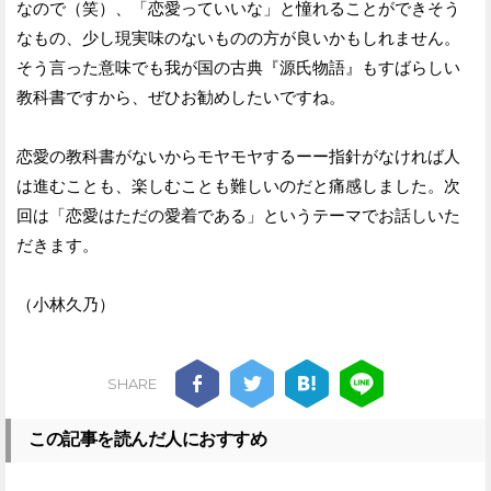
なので（笑）、「恋愛っていいな」と憧れることができそう
なもの、少し現実味のないものの方が良いかもしれません。
そう言った意味でも我が国の古典『源氏物語』もすばらしい
教科書ですから、ぜひお勧めしたいですね。
恋愛の教科書がないからモヤモヤするーー指針がなければ人
は進むことも、楽しむことも難しいのだと痛感しました。次
回は「恋愛はただの愛着である」というテーマでお話しいた
だきます。
（小林久乃）
SHARE
この記事を読んだ人におすすめ