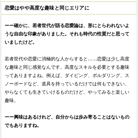
恋愛はやや高度な趣味と同じエリアに
ーー確かに、若者世代が語る恋愛論は、形にとらわれないよ
うな自由な印象がありました。それも時代の性質だと思って
いましたけど。
若者世代や恋愛に消極的な人からすると……恋愛は少し高度
な趣味と同じ感覚なんです。高度なスキルを必要とする趣味
ってありますよね。例えば、ダイビング、ボルダリング、ス
ノーボードなど、道具を持っているだけでは何もできない、
やらなくても生きていけるものだけど、やってみると楽しい
趣味。
ーー興味はあるけれど、自分からは歩み寄ることはないもの
でもありますね。