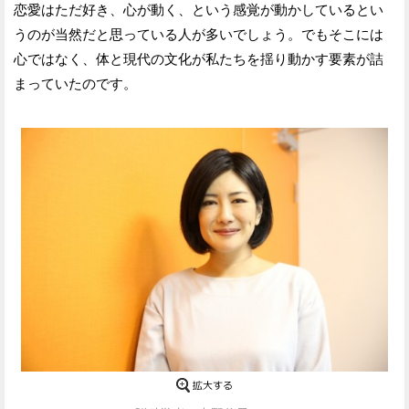
恋愛はただ好き、心が動く、という感覚が動かしているとい
うのが当然だと思っている人が多いでしょう。でもそこには
心ではなく、体と現代の文化が私たちを揺り動かす要素が詰
まっていたのです。