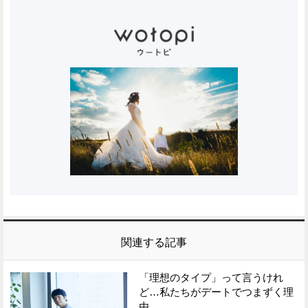
関連する記事
「理想のタイプ」って言うけれ
ど…私たちがデートでつまずく理
由