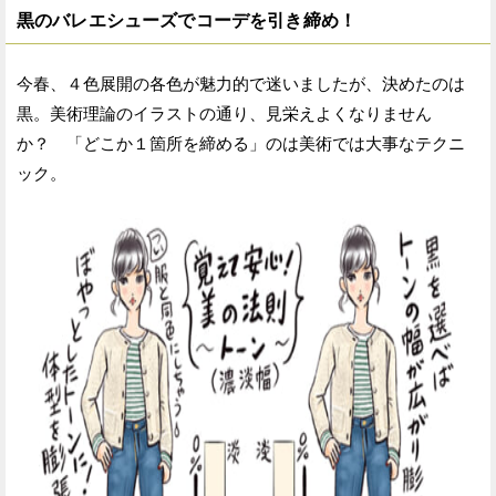
黒のバレエシューズでコーデを引き締め！
今春、４色展開の各色が魅力的で迷いましたが、決めたのは
黒。美術理論のイラストの通り、見栄えよくなりません
か？ 「どこか１箇所を締める」のは美術では大事なテクニ
ック。