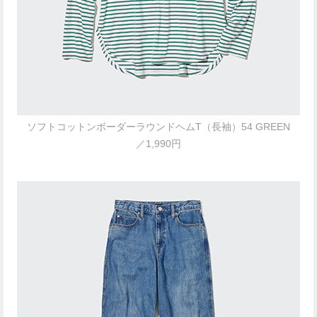
ソフトコットンボーダーラウンドヘムT（長袖）54 GREEN
／1,990円