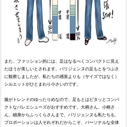
また、ファッション的には、足はなるべくコンパクトに見え
たほうが美しいとされます。パリジェンヌの足もとをつぶさ
に観察しましたが、私たちの感覚よりも（サイズではなく）
シルエットがひとまわり小さいのです。
服がトレンドのゆったりめなので、足もとはピタッとコンパ
クトなバレエシューズがおすすめです。大柄さん、小柄さ
ん、細身からふっくらさんまで、パリジェンヌも私たちも、
プロポーションは人それぞれだからこそ、パーソナルな全体