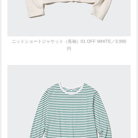
ニットショートジャケット（長袖）01 OFF WHITE／3,990
円