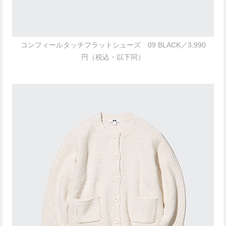
コンフィールタッチフラットシューズ 09 BLACK／3,990
円（税込・以下同）