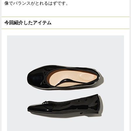
像でバランスがとれるはずです。
今回紹介したアイテム