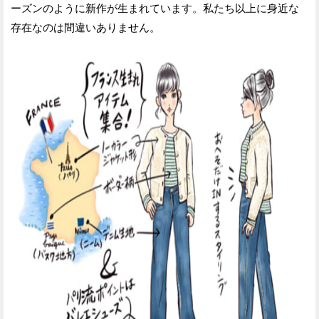
ーズンのように新作が生まれています。私たち以上に身近な
存在なのは間違いありません。