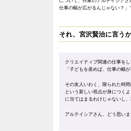
について、作家のアルテイシアさ
仕事の幅が広がるんじゃない？」
それ、宮沢賢治に言う
クリエイティブ関連の仕事をし
「子どもを産めば、仕事の幅が
その友人いわく、限られた時間
という新しい視点が身につくよ
に当てはまるわけじゃないし、
アルテイシアさん、どう思いま