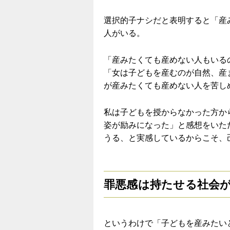
選択的子ナシだと表明すると「産
人がいる。
「産みたくても産めない人もいる
「女は子どもを産むのが自然、産
が産みたくても産めない人を苦し
私は子どもを授からなかった方か
姿が励みになった」と感想をいた
うる、と実感しているからこそ、
罪悪感は持たせる社会
というわけで「子どもを産みたい