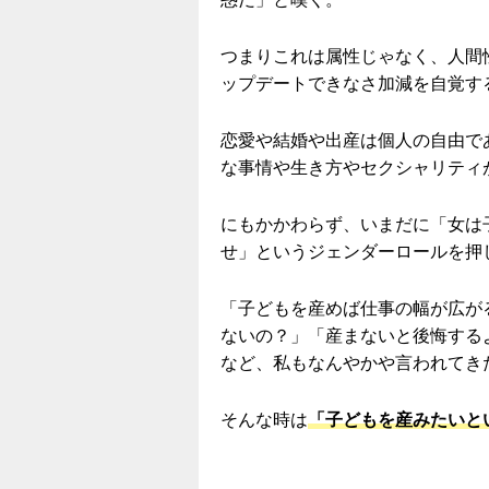
つまりこれは属性じゃなく、人間
ップデートできなさ加減を自覚
恋愛や結婚や出産は個人の自由で
な事情や生き方やセクシャリティ
にもかかわらず、いまだに「女は
せ」というジェンダーロールを押
「子どもを産めば仕事の幅が広が
ないの？」「産まないと後悔する
など、私もなんやかや言われてき
そんな時は
「子どもを産みたいと