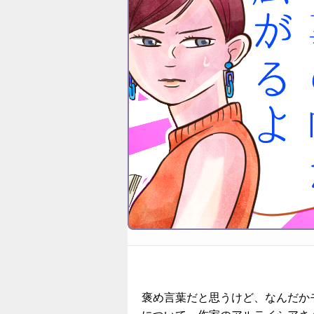
褒め言葉だと思うけど、なんだか