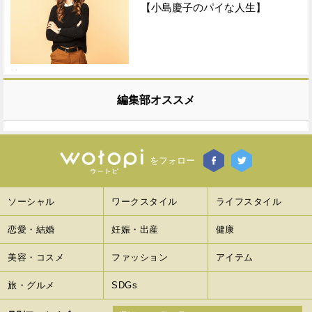
【小島慶子のパイな人生】
編集部オススメ
をフォロー
ソーシャル
ワークスタイル
ライフスタイル
恋愛・結婚
妊娠・出産
健康
美容・コスメ
ファッション
アイテム
旅・グルメ
SDGs