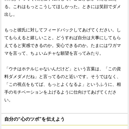
る。これはもっとこうしてほしかった。ときには笑顔でダメ
出し。
もっと彼氏に対してフィードバックしてあげてください。し
てもらえると嬉しいこと。どうすれば自分は大事にしてもら
えてると実感できるのか。安心できるのか。たまにはワガマ
マを言って、ちょいムチャな願望を言ってみたり。
「ウチはホテルじゃないんだけど」という言葉は、「この資
料ダメダメだね」と言ってるのと近いです。そうではなく、
「この視点をもてば、もっとよくなるよ」というふうに、相
手のモチベーションを上げるように仕向けてあげてくださ
い。
自分の“心のツボ”を伝えよう