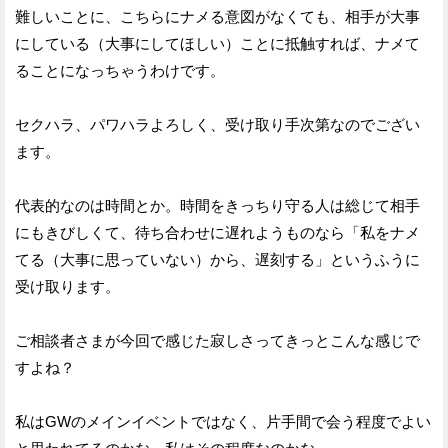
難しいことに、こちらにナメる意図がなくても、相手が大事
にしている（大事にしてほしい）ことに抵触すれば、ナメて
ることになっちゃうわけです。
セクハラ、パワハラよろしく、受け取り手次第なのでござい
ます。
代表的なのは時間とか。時間をきっちり守る人は総じて相手
にもきびしくて、待ち合わせに遅れようものなら「私をナメ
てる（大事に思っていない）から、遅刻する」というふうに
受け取ります。
ご相談者さまが今回で感じた寂しさってきっとこんな感じで
すよね？
私はGWのメインイベントではなく、片手間で会う程度でよい