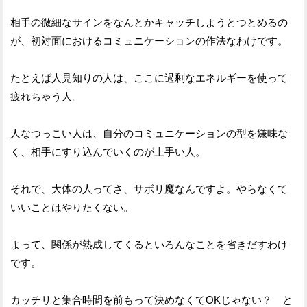
相手の微細なサインをなんとかキャッチしようとつとめるの
が、初対面におけるコミュニケーションの作法なわけです。
たとえば人見知りの人は、ここに過剰なエネルギーを使って
疲れちゃう人。
人なつっこい人は、自分のコミュニケーションの型を嫌味な
く、相手にすり込んでいくのが上手い人。
それで、大体の人ってさ、サボリ魔なんですよ。やらなくて
いいことはやりたくない。
よって、関係が熟成してくるといろんなことを省きだすわけ
です。
カッチリと集合時間を前もって決めなくてOKじゃない？ と