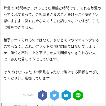
片道で1時間半は、けっこうな距離と時間です。それを毎週や
ってくれてるって、ご相談者さまのことをけっこう好きだと
思いますよ（笑）お金なんて大した話じゃないですが、手間
は嘘をつきません。
相手にナメられるのではなく、さりとてマウンティングする
のでもなく。これがフラットな信頼関係ではないでしょう
か。優位と不利、上と下でしか人間関係を生きられない人
は、みんな苦しそうにしています。
そうではないふたりの満足をふたりで追求する関係をめざし
てください。応援しています。
SHARE