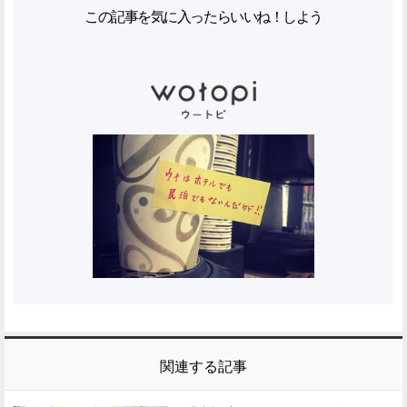
この記事を気に入ったらいいね！しよう
関連する記事