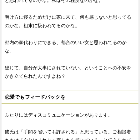
と思われてるのかな。私はその程度なのかな。
明け方に寝るためだけに家に来て、何も感じないと思ってる
のかな。粗末に扱われてるのかな。
都内の家代わりにできる、都合のいい女と思われてるのか
な。
総じて、自分が大事にされていない、ということへの不安を
かき立てられたんですよね？
恋愛でもフィードバックを
ふたりにはディスコミュニケーションがあります。
彼氏は「手間を省いても許される」と思っている。ご相談者