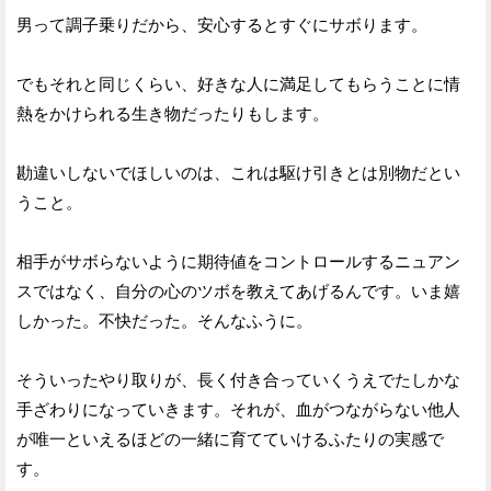
男って調子乗りだから、安心するとすぐにサボります。
でもそれと同じくらい、好きな人に満足してもらうことに情
熱をかけられる生き物だったりもします。
勘違いしないでほしいのは、これは駆け引きとは別物だとい
うこと。
相手がサボらないように期待値をコントロールするニュアン
スではなく、自分の心のツボを教えてあげるんです。いま嬉
しかった。不快だった。そんなふうに。
そういったやり取りが、長く付き合っていくうえでたしかな
手ざわりになっていきます。それが、血がつながらない他人
が唯一といえるほどの一緒に育てていけるふたりの実感で
す。