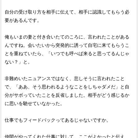
自分の受け取り方を相手に伝えて、相手に認識してもらう必
要があるんです。
俺もいまの妻と付き合いたてのころに、言われたことがある
んですね。会いたいから突発的に誘って自宅に来てもらうこ
とを重ねていたら、「いつでも呼べば来ると思ってるんじゃ
ない？」と。
非難めいたニュアンスではなく、悲しそうに言われたこと
で、「ああ、そう思われるようなことをしちゃダメだ」と自
分がサボっていたことを反省しました。相手がどう感じるか
に思いを馳せていなかった。
仕事でもフィードバックってあるじゃないですか。
仲間がやってくれた仕事に対して、ここがよかったと伝え