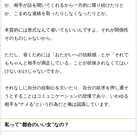
か、相手が話を聞いてくれるから一方的に喋り続けたりと
か、こまめな連絡を取ったりしなくなったりとか。
本質的には形式なんて省いてもいいんですよ。それが関係性
そのものじゃないから。
ただし、省くためには「おたがいへの信頼感」とか「それで
もちゃんと相手が満足している」ことが担保されなくてはい
けないわけじゃないですか。
それなしに自分の自制心を欠いたり、自分の欲求を押し通そ
うとすることはコミュニケーションの怠慢であり、いわゆる
相手を“ナメる”という行為だと俺は認識しています。
私って“都合のいい女”なの？