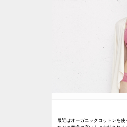
最近はオーガニックコットンを使