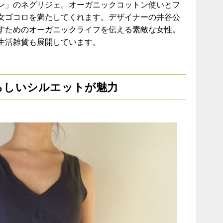
ン」のネグリジェ。オーガニックコットン使いとフ
女ゴコロを満たしてくれます。デザイナーの井谷公
すためのオーガニックライフを伝える素敵な女性。
生活雑貨も展開しています。
らしいシルエットが魅力