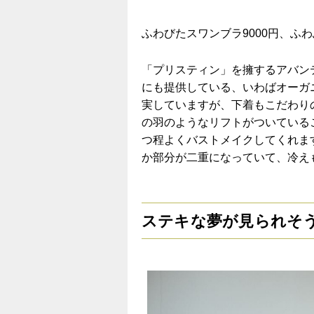
ふわびたスワンブラ9000円、ふわ
「プリスティン」を擁するアバン
にも提供している、いわばオーガ
実していますが、下着もこだわり
の羽のようなリフトがついている
つ程よくバストメイクしてくれま
か部分が二重になっていて、冷え
ステキな夢が見られそ