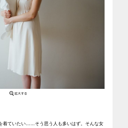
を着ていたい……そう思う人も多いはず。そんな女