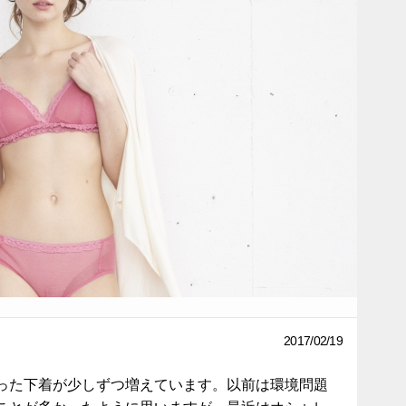
2017/02/19
った下着が少しずつ増えています。以前は環境問題