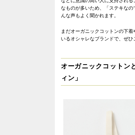
などに意識の高い人に支持される
なものが多いため、「ステキなの
んな声もよく聞かれます。
まだオーガニックコットンの下着
いるオシャレなブランドで、ぜひ
オーガニックコットン
ィン」