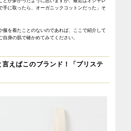
ことが多かったように思いますが、最近はオシャレ
で手に取ったら、オーガニックコットンだった」そ
や服を着たことのないのであれば、ここで紹介して
ご自身の肌で確かめてみてください。
と言えばこのブランド！「プリステ