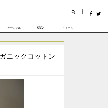
Facebook
Twitt
検
で
で
索
ソーシャル
SDGs
アイテム
シ
シ
ェ
ェ
ア
ア
す
す
ガニックコットン
る
る