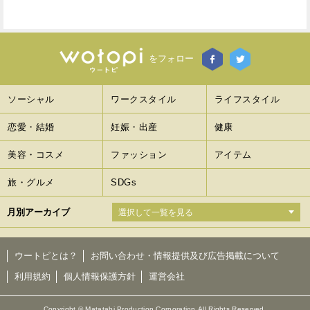
をフォロー
ソーシャル
ワークスタイル
ライフスタイル
恋愛・結婚
妊娠・出産
健康
美容・コスメ
ファッション
アイテム
旅・グルメ
SDGs
月別アーカイブ
ウートピとは？
お問い合わせ・情報提供及び広告掲載について
利用規約
個人情報保護方針
運営会社
Copyright © Matatabi Production Corporation.All Rights Reserved.