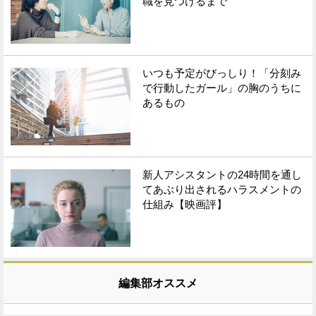
職を見つけるまで
いつも予定がびっしり！「分刻み
で行動したガール」の胸のうちに
あるもの
新人アシスタントの24時間を通し
てあぶり出されるハラスメントの
仕組み【映画評】
編集部オススメ