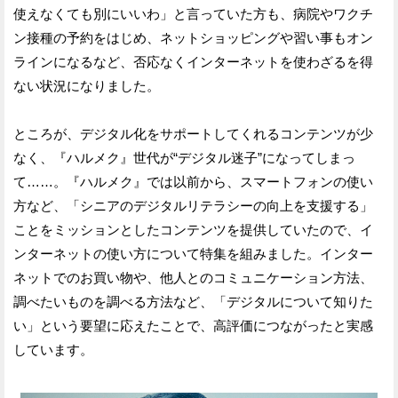
使えなくても別にいいわ」と言っていた方も、病院やワクチ
ン接種の予約をはじめ、ネットショッピングや習い事もオン
ラインになるなど、否応なくインターネットを使わざるを得
ない状況になりました。
ところが、デジタル化をサポートしてくれるコンテンツが少
なく、『ハルメク』世代が“デジタル迷子”になってしまっ
て……。『ハルメク』では以前から、スマートフォンの使い
方など、「シニアのデジタルリテラシーの向上を支援する」
ことをミッションとしたコンテンツを提供していたので、イ
ンターネットの使い方について特集を組みました。インター
ネットでのお買い物や、他人とのコミュニケーション方法、
調べたいものを調べる方法など、「デジタルについて知りた
い」という要望に応えたことで、高評価につながったと実感
しています。