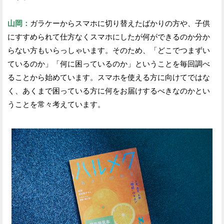
山岡：
ガラケーからスマホに切り替えたばかりの方や、子供
にすすめられて仕方なくスマホにしたが何ができるのか分か
らない方もいらっしゃいます。そのため、「どこでつまずい
ているのか」「何に困っているのか」ということを毎回調べ
ることから始めています。スマホを使える方に向けてではな
く、あくまで困っている方に何をお届けするべきなのかとい
うことを常々考えています。