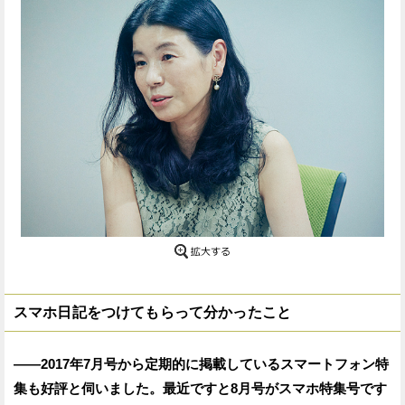
スマホ日記をつけてもらって分かったこと
——2017年7月号から定期的に掲載しているスマートフォン特
集も好評と伺いました。最近ですと8月号がスマホ特集号です