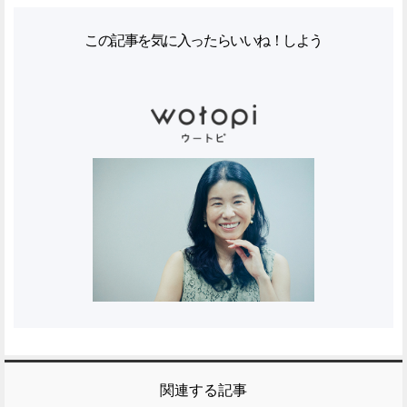
この記事を気に入ったらいいね！しよう
関連する記事