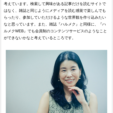
考えています。検索して興味がある記事だけを読むサイトで
はなく、雑誌と同じようにメディアを読む感覚で楽しんでも
らったり、参加していただけるような世界観を作り込みたい
なと思っています。また、雑誌『ハルメク』と同様に、『ハ
ルメクWEB』でも会員制のコンテンツサービスのようなこと
ができないかなと考えているところです。