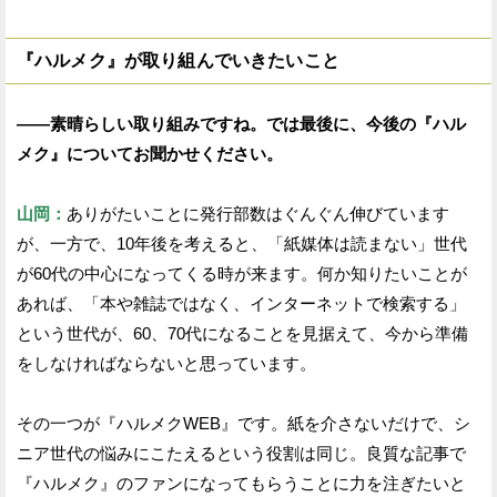
『ハルメク』が取り組んでいきたいこと
——素晴らしい取り組みですね。では最後に、今後の『ハル
メク』についてお聞かせください。
山岡：
ありがたいことに発行部数はぐんぐん伸びています
が、一方で、10年後を考えると、「紙媒体は読まない」世代
が60代の中心になってくる時が来ます。何か知りたいことが
あれば、「本や雑誌ではなく、インターネットで検索する」
という世代が、60、70代になることを見据えて、今から準備
をしなければならないと思っています。
その一つが『ハルメクWEB』です。紙を介さないだけで、シ
ニア世代の悩みにこたえるという役割は同じ。良質な記事で
『ハルメク』のファンになってもらうことに力を注ぎたいと