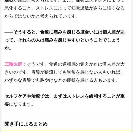
悪化すること、ストレスによって知覚過敏がさらに強くなる
からではないかと考えられています。
——そうすると、食道に痛みを感じる度合いには個人差があ
って、それらの人は痛みを感じやすいということでしょう
か。
三輪医師：
そうです。食道の違和感の覚えかたは個人差が大
きいのです。胃酸が逆流しても異常を感じない人もいれば、
わずかな胃酸でも胸やけなどの症状を感じる人もいます。
セルフケアや治療では、まずはストレスを緩和することが重
要
になります。
聞き手によるまとめ