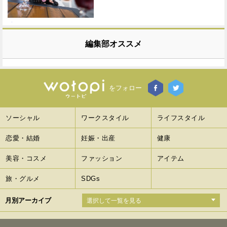
編集部オススメ
をフォロー
ソーシャル
ワークスタイル
ライフスタイル
恋愛・結婚
妊娠・出産
健康
美容・コスメ
ファッション
アイテム
旅・グルメ
SDGs
月別アーカイブ