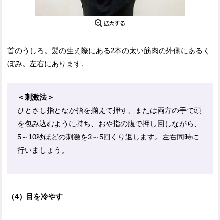
首のうしろ。髪の生え際にある2本の太い筋肉の外側にあるく
ぼみ。左右にあります。
＜刺激法＞
ひとさし指となか指を揃えて押す、または両方の手で頭
を包み込むように持ち、おや指の腹で押し回しながら、
5～10秒ほどの刺激を3～5回くり返します。左右同時に
行いましょう。
（4）目を冷やす