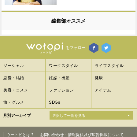
編集部オススメ
をフォロー
ソーシャル
ワークスタイル
ライフスタイル
恋愛・結婚
妊娠・出産
健康
美容・コスメ
ファッション
アイテム
旅・グルメ
SDGs
月別アーカイブ
ウートピとは？
お問い合わせ・情報提供及び広告掲載について