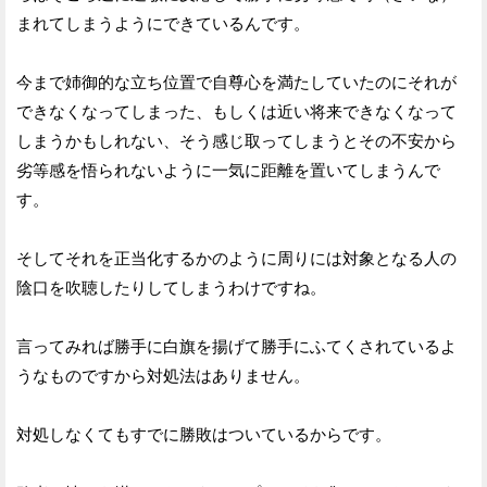
まれてしまうようにできているんです。
今まで姉御的な立ち位置で自尊心を満たしていたのにそれが
できなくなってしまった、もしくは近い将来できなくなって
しまうかもしれない、そう感じ取ってしまうとその不安から
劣等感を悟られないように一気に距離を置いてしまうんで
す。
そしてそれを正当化するかのように周りには対象となる人の
陰口を吹聴したりしてしまうわけですね。
言ってみれば勝手に白旗を揚げて勝手にふてくされているよ
うなものですから対処法はありません。
対処しなくてもすでに勝敗はついているからです。