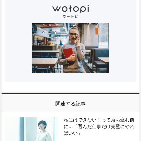
関連する記事
私にはできない！って落ち込む前
に…「選んだ仕事だけ完璧にやれ
ばいい」