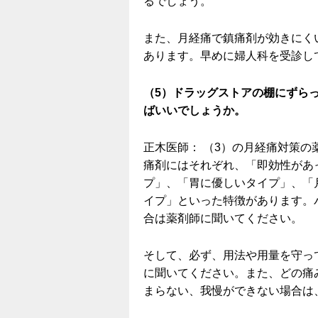
るでしょう。
また、月経痛で鎮痛剤が効きにく
あります。早めに婦人科を受診し
（5）ドラッグストアの棚にずら
ばいいでしょうか。
正木医師： （3）の月経痛対策
痛剤にはそれぞれ、「即効性があ
プ」、「胃に優しいタイプ」、「
イプ」といった特徴があります。
合は薬剤師に聞いてください。
そして、必ず、用法や用量を守っ
に聞いてください。また、どの痛
まらない、我慢ができない場合は