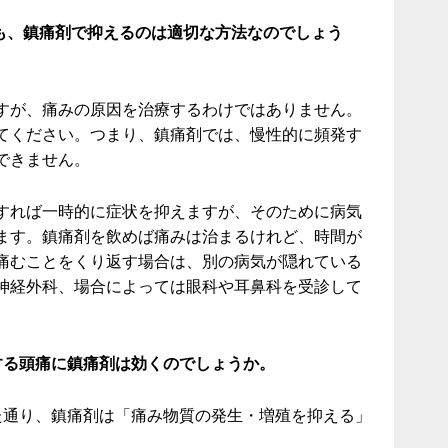
でも、鎮痛剤で抑えるのは適切な方法なのでしょう
すが、痛みの原因を治療するわけではありません。
てください。つまり、鎮痛剤では、慢性的に頻発す
できません。
すれば一時的に症状を抑えますが、そのために病気
ます。鎮痛剤を飲めば痛みは治まるけれど、時間が
痛むことをくり返す場合は、別の病気が隠れている
神経外科、場合によっては眼科や耳鼻科を受診して
する頭痛に鎮痛剤は効くのでしょうか。
た通り、鎮痛剤は「痛み物質の発生・増殖を抑える」