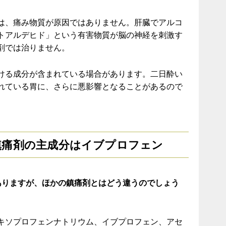
は、痛み物質が原因ではありません。肝臓でアルコ
トアルデヒド」という有害物質が脳の神経を刺激す
剤では治りません。
ける成分が含まれている場合があります。二日酔い
れている胃に、さらに悪影響となることがあるので
鎮痛剤の主成分はイブプロフェン
ありますが、ほかの鎮痛剤とはどう違うのでしょう
キソプロフェンナトリウム、イブプロフェン、アセ