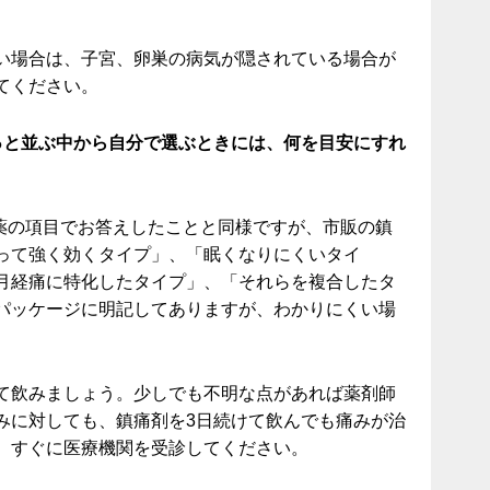
い場合は、子宮、卵巣の病気が隠されている場合が
てください。
っと並ぶ中から自分で選ぶときには、何を目安にすれ
の薬の項目でお答えしたことと同様ですが、市販の鎮
って強く効くタイプ」、「眠くなりにくいタイ
月経痛に特化したタイプ」、「それらを複合したタ
パッケージに明記してありますが、わかりにくい場
て飲みましょう。少しでも不明な点があれば薬剤師
みに対しても、鎮痛剤を3日続けて飲んでも痛みが治
、すぐに医療機関を受診してください。