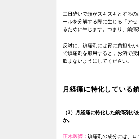
二日酔いで頭がズキズキとするの
ールを分解する際に生じる「アセ
るために生じます。つまり、鎮痛
反対に、鎮痛剤には胃に負担をか
で鎮痛剤を服用すると，お酒で疲
飲まないようにしてください。
月経痛に特化している
（3）月経痛に特化した鎮痛剤が
か。
正木医師：
鎮痛剤の成分には、ロ