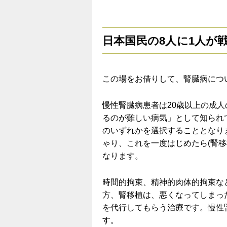
日本国民の8人に1人が
この場をお借りして、腎臓病につ
慢性腎臓病患者は20歳以上の成人
るのが難しい病気」として知られ
のいずれかを選択することとなり
ゃり、これを一度はじめたら(腎
なります。
時間的拘束、精神的肉体的拘束な
方、腎移植は、悪くなってしまっ
を代行してもらう治療です。慢性
す。