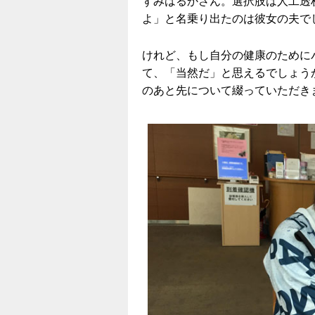
ずみはるかさん。選択肢は人工透
よ」と名乗り出たのは彼女の夫で
けれど、もし自分の健康のために
て、「当然だ」と思えるでしょう
のあと先について綴っていただき