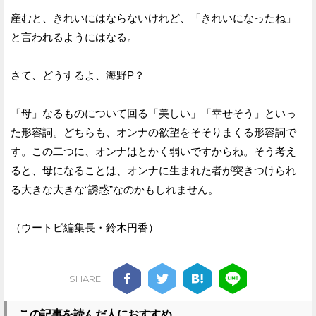
産むと、きれいにはならないけれど、「きれいになったね」
と言われるようにはなる。
さて、どうするよ、海野P？
「母」なるものについて回る「美しい」「幸せそう」といっ
た形容詞。どちらも、オンナの欲望をそそりまくる形容詞で
す。この二つに、オンナはとかく弱いですからね。そう考え
ると、母になることは、オンナに生まれた者が突きつけられ
る大きな大きな“誘惑”なのかもしれません。
（ウートピ編集長・鈴木円香）
SHARE
この記事を読んだ人におすすめ