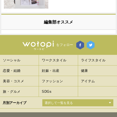
編集部オススメ
をフォロー
ソーシャル
ワークスタイル
ライフスタイル
恋愛・結婚
妊娠・出産
健康
美容・コスメ
ファッション
アイテム
旅・グルメ
SDGs
月別アーカイブ