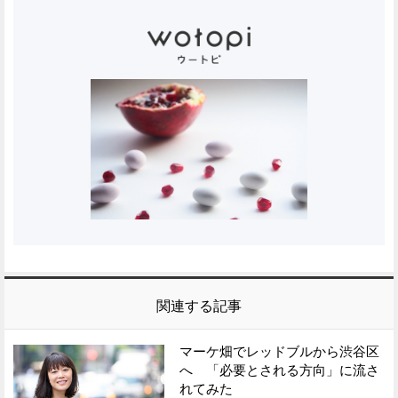
関連する記事
マーケ畑でレッドブルから渋谷区
へ 「必要とされる方向」に流さ
れてみた