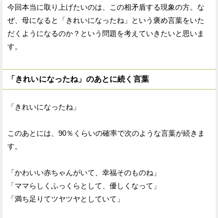
今回本当に取り上げたいのは、この相矛盾する現象の方。な
ぜ、母になると「きれいになったね」という褒め言葉をいた
だくようになるのか？という問題を考えていきたいと思いま
す。
「きれいになったね」のあとに続く言葉
「きれいになったね」
このあとには、90％くらいの確率で次のような言葉が続きま
す。
「かわいい赤ちゃんがいて、幸福そのものね」
「ママらしくふっくらとして、優しくなって」
「満ち足りてツヤツヤとしていて」