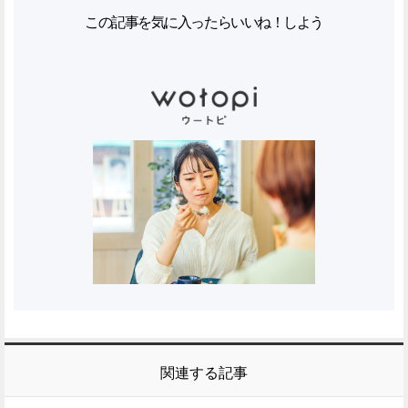
この記事を気に入ったらいいね！しよう
関連する記事