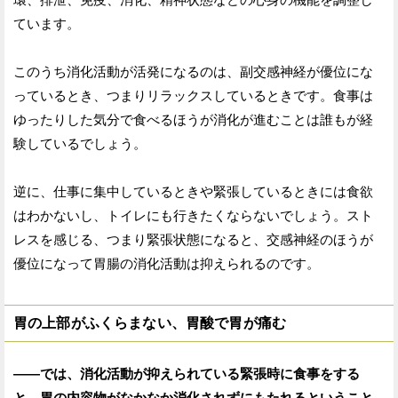
ています。
このうち消化活動が活発になるのは、副交感神経が優位にな
っているとき、つまりリラックスしているときです。食事は
ゆったりした気分で食べるほうが消化が進むことは誰もが経
験しているでしょう。
逆に、仕事に集中しているときや緊張しているときには食欲
はわかないし、トイレにも行きたくならないでしょう。スト
レスを感じる、つまり緊張状態になると、交感神経のほうが
優位になって胃腸の消化活動は抑えられるのです。
胃の上部がふくらまない、胃酸で胃が痛む
——では、消化活動が抑えられている緊張時に食事をする
と、胃の内容物がなかなか消化されずにもたれるということ