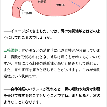
——イメージができました。では、胃の知覚過敏とはどのよ
うにして起こるのでしょうか。
三輪医師：
胃や腸などの消化菅には迷走神経が分布していま
す。胃酸が分泌されたとき、通常は痛くもかゆくもないので
すが、胃酸による刺激の感受性が高いと痛みとして感じる、
また、胃の収縮を痛みと感じることがあります。これが知覚
過敏という状態です。
——自律神経のバランスが乱れると、胃の運動や知覚が影響
を受けて異常を起こすということですね。まとめると、次の
ようなことになります。