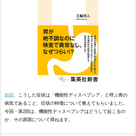
前回
、こうした症状は「機能性ディスペプシア」と呼ぶ胃の
病気であること、症状の特徴について教えてもらいました。
今回・第2回は、機能性ディスペプシアはどうして起こるの
か、その原因について尋ねます。