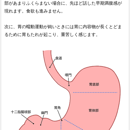
部があまりふくらまない場合に、先ほど話した早期満腹感が
現れます。食欲も進みません。
次に、胃の蠕動運動が鈍いときには胃に内容物が長くとどま
るために胃もたれが起こり、重苦しく感じます。