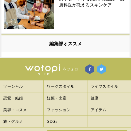
膚科医が教えるスキンケア
編集部オススメ
をフォロー
ソーシャル
ワークスタイル
ライフスタイル
恋愛・結婚
妊娠・出産
健康
美容・コスメ
ファッション
アイテム
旅・グルメ
SDGs