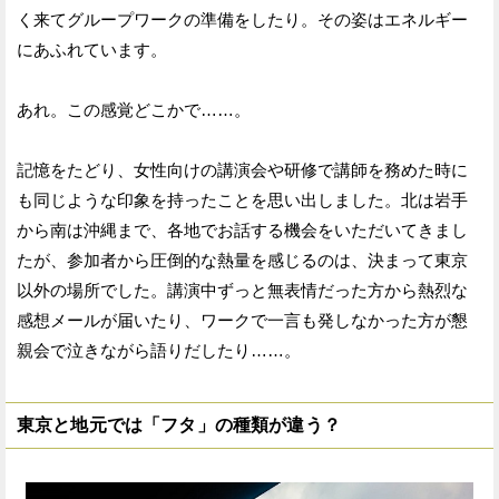
く来てグループワークの準備をしたり。その姿はエネルギー
にあふれています。
あれ。この感覚どこかで……。
記憶をたどり、女性向けの講演会や研修で講師を務めた時に
も同じような印象を持ったことを思い出しました。北は岩手
から南は沖縄まで、各地でお話する機会をいただいてきまし
たが、参加者から圧倒的な熱量を感じるのは、決まって東京
以外の場所でした。講演中ずっと無表情だった方から熱烈な
感想メールが届いたり、ワークで一言も発しなかった方が懇
親会で泣きながら語りだしたり……。
東京と地元では「フタ」の種類が違う？