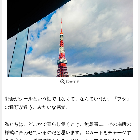
都会がクールという話ではなくて、なんていうか、「フタ」
の種類が違う、みたいな感覚。
私たちは、どこかで暮らし働くとき、無意識に、その場所の
様式に合わせているのだと思います。ICカードをチャージす