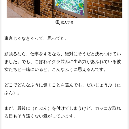
東京じゃなきゃって、思ってた。
頑張るなら、仕事をするなら、絶対にそうだと決めつけてい
ました。でも、こぼれイクラ並みに生命力があふれている彼
女たちと一緒にいると、こんなふうに思えるんです。
どこでどんなふうに働くことを選んでも、だいじょうぶ（た
ぶん）。
まだ、最後に（たぶん）を付けてしまうけど、カッコが取れ
る日もそう遠くない気がしています。