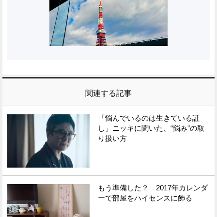
関連する記事
「悩んでいるのは生きている証
し」ニッキに聞いた、“悩み”の取
り扱い方
もう準備した？ 2017年カレンダ
ーで部屋をハイセンスに飾る