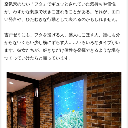
空気穴のない「フタ」でギュッとされていた気持ちや個性
が、わずかな刺激で吹きこぼれることがある。それが、面白
い発言や、ひたむきな行動として表れるのかもしれません。
吉戸ゼミにも、フタを投げる人、盛大にこぼす人、誰にも分
からないくらい少し横にずらす人……いろいろなタイプがい
ます。彼女たちが、好きなだけ個性を発揮できるような場を
つくっていけたらと願っています。