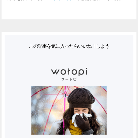
この記事を気に入ったらいいね！しよう