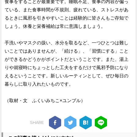
食事をすることが最重要です。睡眠不足、食事の内容が偏っ
ている、また食事時間が不規則、疲れている、ストレスがあ
るときに風邪を引きやすいことは経験的に皆さんもご存知で
しょう。休養と栄養補給は常に意識しましょう。
手洗いやマスクの扱い、水分を取るなど、一つひとつは難し
いことではありませんが、「続ける」、「習慣にする」こと
ができるかどうかがポイントだということです。また、湯上
りや就寝時にちょっとした工夫をするだけで風邪予防になり
えるということです。新しいルーティンとして、ぜひ毎日の
暮らしに取り入れたいものです。
（取材・文 ふくいみちこ×ユンブル）
SHARE