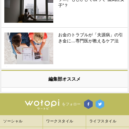
子”？
お金のトラブルが「夫源病」の引
き金に…専門医が教えるケア法
編集部オススメ
をフォロー
ソーシャル
ワークスタイル
ライフスタイル