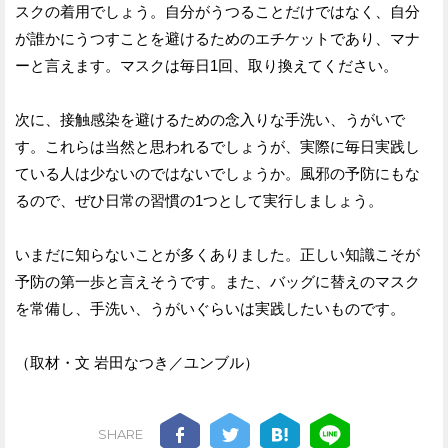
スクの着用でしょう。自分がうつることだけではなく、自分
が誰かにうつすことを避けるためのエチケットであり、マナ
ーと言えます。マスクは毎日1回、取り換えてください。
次に、接触感染を避けるための念入りな手洗い、うがいで
す。これらは当然と思われるでしょうが、実際に毎日実践し
ている人は少ないのではないでしょうか。風邪の予防にもな
るので、ぜひ日常の習慣の1つとして実行しましょう。
いまだに知らないことが多くありました。正しい知識こそが
予防の第一歩と言えそうです。また、バッグに替えのマスク
を常備し、手洗い、うがいぐらいは実践したいものです。
（取材・文 岩田なつき／ユンブル）
SHARE