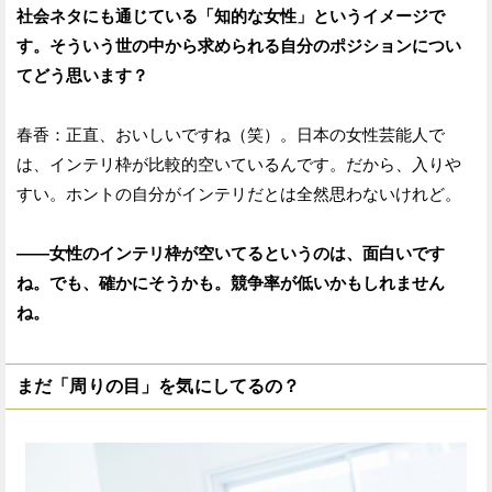
社会ネタにも通じている「知的な女性」というイメージで
す。そういう世の中から求められる自分のポジションについ
てどう思います？
春香：正直、おいしいですね（笑）。日本の女性芸能人で
は、インテリ枠が比較的空いているんです。だから、入りや
すい。ホントの自分がインテリだとは全然思わないけれど。
——女性のインテリ枠が空いてるというのは、面白いです
ね。でも、確かにそうかも。競争率が低いかもしれません
ね。
まだ「周りの目」を気にしてるの？