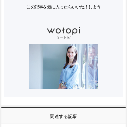
この記事を気に入ったらいいね！しよう
関連する記事