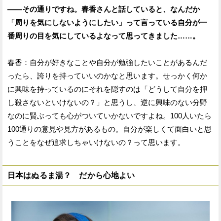
——その通りですね。春香さんと話していると、なんだか
「周りを気にしないようにしたい」って言っている自分が一
番周りの目を気にしているよなって思ってきました……。
春香：自分が好きなことや自分が勉強したいことがあるんだ
ったら、誇りを持っていいのかなと思います。せっかく何か
に興味を持っているのにそれを隠すのは「どうして自分を押
し殺さないといけないの？」と思うし、逆に興味のない分野
なのに賢ぶっても心がついていかないですよね。100人いたら
100通りの意見や見方があるもの。自分が楽しくて面白いと思
うことをなぜ追求しちゃいけないの？って思います。
日本はぬるま湯？ だから心地よい