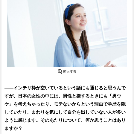
——インテリ枠が空いているという話にも通じると思うんで
すが、日本の女性の中には、男性と接するときにも「男ウ
ケ」を考えちゃったり、モテないからという理由で学歴を隠
していたり、まわりを気にして自分を出していない人が多い
ように感じます。そのあたりについて、何か思うことはあり
ますか？