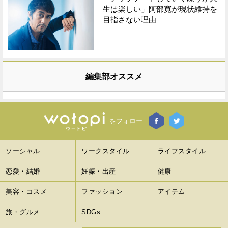
生は楽しい」阿部寛が現状維持を
目指さない理由
編集部オススメ
をフォロー
ソーシャル
ワークスタイル
ライフスタイル
恋愛・結婚
妊娠・出産
健康
美容・コスメ
ファッション
アイテム
旅・グルメ
SDGs