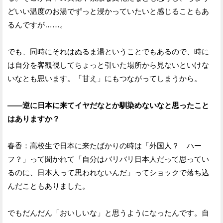
どいい温度のお湯でずっと浸かっていたいと感じることもあ
るんですが……。
でも、同時にそれはぬるま湯ということでもあるので、時に
は自分を客観視してちょっと引いた場所から見ないといけな
いなとも思います。「甘え」にもつながってしまうから。
——逆に日本に来てイヤだなとか馴染めないなと思ったこと
はありますか？
春香：高校生で日本に来たばかりの時は「外国人？ ハー
フ？」って聞かれて「自分はバリバリ日本人だって思ってい
るのに、日本人って思われないんだ」ってショックで落ち込
んだこともありました。
でもだんだん「おいしいな」と思うようになったんです。自