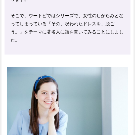
そこで、ウートピではシリーズで、女性のしがらみとな
ってしまっている「その、呪われたドレスを、脱ご
う。」をテーマに著名人に話を聞いてみることにしまし
た。