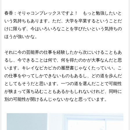
春香：そりゃコンプレックスですよ！ もっと勉強したいと
いう気持ちもあります。ただ、大学を卒業するということだ
けに限らず、今はいろいろなことを学びたいという気持ちの
ほうが強いかな。
それに今の芸能界の仕事を経験したから次にいけることもあ
るし、今できることは何で、何を得たのかが大事なんだと思
います。キレイなピカピカの履歴書じゃなくたっていい。こ
の仕事をやってしかできないものもあるし、どの道を歩んだ
としてもそうだと思います。一つの道を選んだことで可能性
が狭まって落ち込むこともあるかもしれないけれど、同時に
別の可能性が開けるんじゃないかなと思っています。