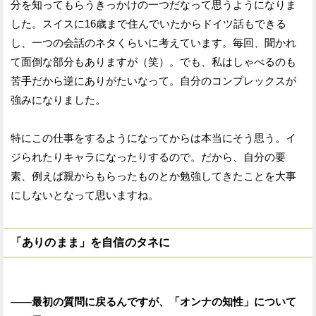
分を知ってもらうきっかけの一つだなって思うようになりま
した。スイスに16歳まで住んでいたからドイツ話もできる
し、一つの会話のネタくらいに考えています。毎回、聞かれ
て面倒な部分もありますが（笑）。でも、私はしゃべるのも
苦手だから逆にありがたいなって。自分のコンプレックスが
強みになりました。
特にこの仕事をするようになってからは本当にそう思う。イ
ジられたりキャラになったりするので。だから、自分の要
素、例えば親からもらったものとか勉強してきたことを大事
にしないとなって思いますね。
「ありのまま」を自信のタネに
——最初の質問に戻るんですが、「オンナの知性」について