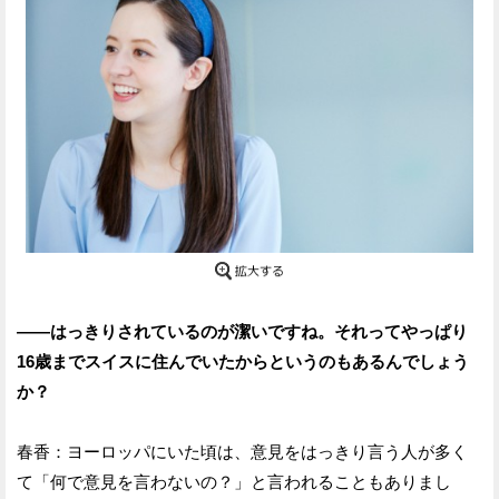
——はっきりされているのが潔いですね。それってやっぱり
16歳までスイスに住んでいたからというのもあるんでしょう
か？
春香：ヨーロッパにいた頃は、意見をはっきり言う人が多く
て「何で意見を言わないの？」と言われることもありまし