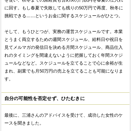
に回す。もし春夏で失敗しても残りの50万円で再度、秋冬に
挑戦できる……というお金に関するスケジュールがひとつ。
そして、もうひとつが、実務の運営スケジュールです。本業
とうまく両立するための週間スケジュール、給料日や祝日を
見てメルマガの発信日を決める月間スケジュール、商品仕入
れのタイミングを間違えないように把握しておく年間スケジ
ュールなどなど。スケジュールを立てることで心に余裕が生
まれ、副業でも月50万円の売上を立てることも可能になりま
す。
自分の可能性を否定せず、ひたむきに
最後に、三浦さんのアドバイスを受けて、成功した女性のケ
ースを聞きました。