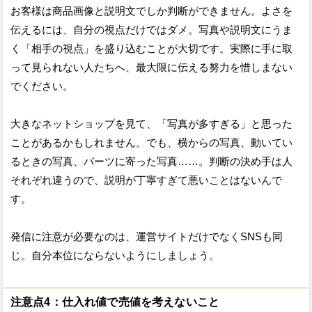
お客様は商品画像と説明文でしか判断ができません。よさを
伝えるには、自分の視点だけではダメ。写真や説明文にうま
く「相手の視点」を盛り込むことが大切です。実際に手に取
って見られない人たちへ、最大限に伝える努力を惜しまない
でください。
大きなネットショップを見て、「写真が多すぎる」と思った
ことがあるかもしれません。でも、横からの写真、動いてい
るときの写真、パーツに寄った写真……。判断の決め手は人
それぞれ違うので、説明が丁寧すぎて悪いことはないんで
す。
発信に注意が必要なのは、運営サイトだけでなくSNSも同
じ。自分本位にならないようにしましょう。
注意点4：仕入れ値で売値を考えないこと