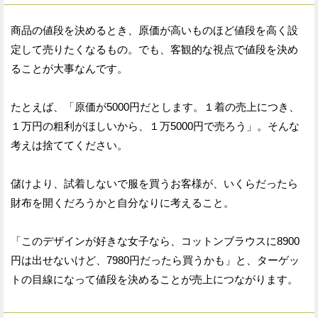
商品の値段を決めるとき、原価が高いものほど値段を高く設
定して売りたくなるもの。でも、客観的な視点で値段を決め
ることが大事なんです。
たとえば、「原価が5000円だとします。１着の売上につき、
１万円の粗利がほしいから、１万5000円で売ろう」。そんな
考えは捨ててください。
儲けより、試着しないで服を買うお客様が、いくらだったら
財布を開くだろうかと自分なりに考えること。
「このデザインが好きな女子なら、コットンブラウスに8900
円は出せないけど、7980円だったら買うかも」と、ターゲッ
トの目線になって値段を決めることが売上につながります。