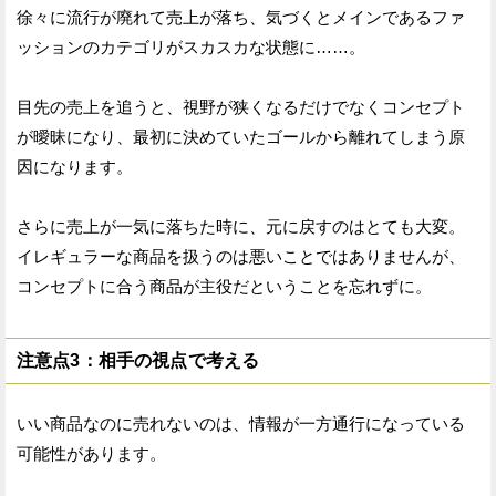
徐々に流行が廃れて売上が落ち、気づくとメインであるファ
ッションのカテゴリがスカスカな状態に……。
目先の売上を追うと、視野が狭くなるだけでなくコンセプト
が曖昧になり、最初に決めていたゴールから離れてしまう原
因になります。
さらに売上が一気に落ちた時に、元に戻すのはとても大変。
イレギュラーな商品を扱うのは悪いことではありませんが、
コンセプトに合う商品が主役だということを忘れずに。
注意点3：相手の視点で考える
いい商品なのに売れないのは、情報が一方通行になっている
可能性があります。