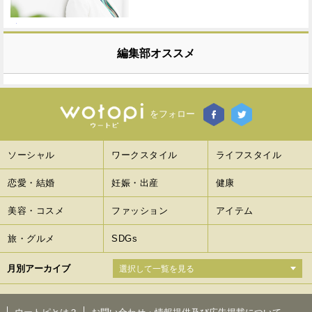
編集部オススメ
をフォロー
ソーシャル
ワークスタイル
ライフスタイル
恋愛・結婚
妊娠・出産
健康
美容・コスメ
ファッション
アイテム
旅・グルメ
SDGs
月別アーカイブ