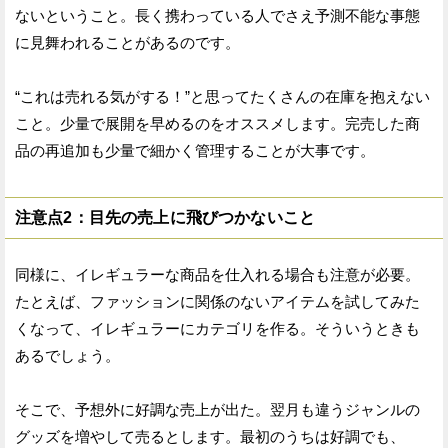
ないということ。長く携わっている人でさえ予測不能な事態
に見舞われることがあるのです。
“これは売れる気がする！”と思ってたくさんの在庫を抱えない
こと。少量で展開を早めるのをオススメします。完売した商
品の再追加も少量で細かく管理することが大事です。
注意点2：目先の売上に飛びつかないこと
同様に、イレギュラーな商品を仕入れる場合も注意が必要。
たとえば、ファッションに関係のないアイテムを試してみた
くなって、イレギュラーにカテゴリを作る。そういうときも
あるでしょう。
そこで、予想外に好調な売上が出た。翌月も違うジャンルの
グッズを増やして売るとします。最初のうちは好調でも、