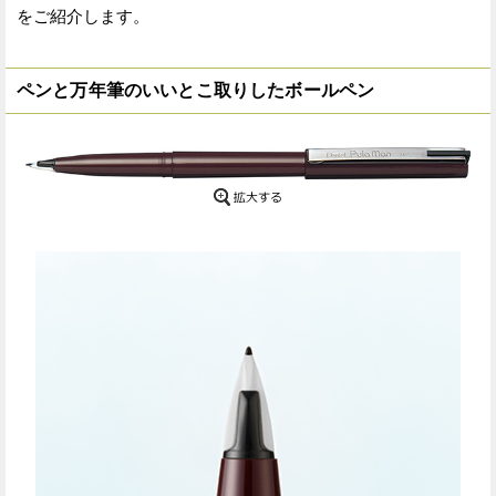
をご紹介します。
ペンと万年筆のいいとこ取りしたボールペン