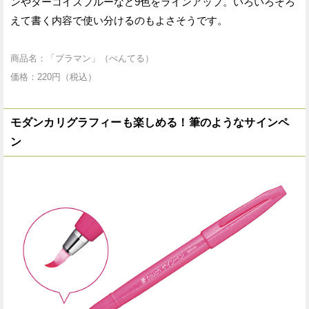
ンやターコイズブルーなど9色をラインアップ。いろいろそろ
えて書く内容で使い分けるのもよさそうです。
商品名：「プラマン」（ぺんてる）
価格：220円（税込）
モダンカリグラフィーも楽しめる！筆のようなサインペ
ン