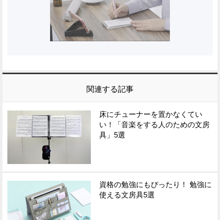
関連する記事
床にチューナーを置かなくてい
い！「音楽をする人のための文房
具」5選
資格の勉強にもぴったり！ 勉強に
使える文房具5選