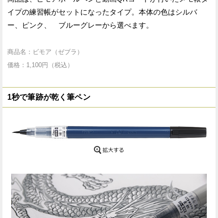
イプの練習帳がセットになったタイプ。本体の色はシルバ
ー、ピンク、 ブルーグレーから選べます。
商品名：ビモア（ゼブラ）
価格：1,100円（税込）
1秒で筆跡が乾く筆ペン