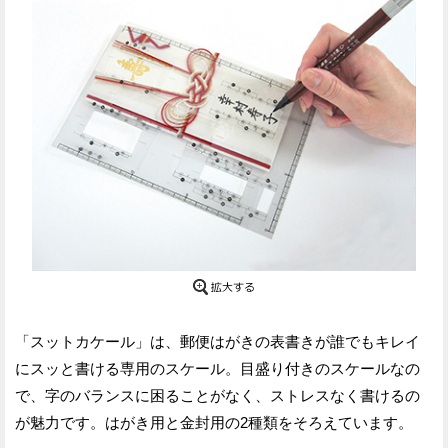
「スットカケール」は、郵便はがきの表書きが誰でもキレイ
にスッと書ける専用のスケール。目盛り付きのスケールなの
で、字のバランスに困ることがなく、ストレスなく書けるの
が魅力です。はがき用と金封用の2種類をそろえています。