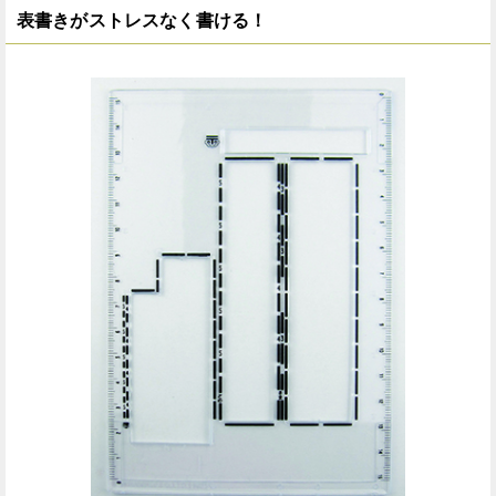
表書きがストレスなく書ける！