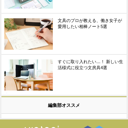
文具のプロが教える、働き女子が
愛用したい相棒ノート5選
すぐに取り入れたい…！ 新しい生
活様式に役立つ文房具4選
編集部オススメ