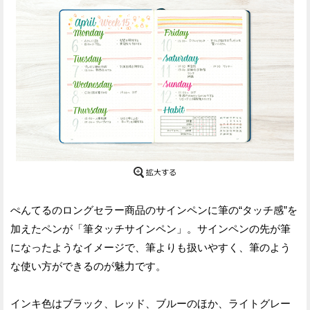
ぺんてるのロングセラー商品のサインペンに筆の“タッチ感”を
加えたペンが「筆タッチサインペン」。サインペンの先が筆
になったようなイメージで、筆よりも扱いやすく、筆のよう
な使い方ができるのが魅力です。
インキ色はブラック、レッド、ブルーのほか、ライトグレー