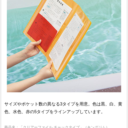
サイズやポケット数の異なる3タイプを用意。色は黒、白、黄
色、水色、赤の5タイプをラインアップしています。
商品名：「クリアーファイル チャックタイプ」（キングジム）