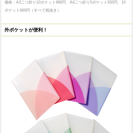
価格：A3二つ折り10ポケット990円、A4二つ折り5ポケット550円、10
ポケット660円（すべて税抜き）
外ポケットが便利！