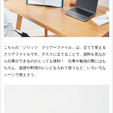
こちらの「ジリッツ クリアーファイル」は、立てて使える
クリアファイルです。デスクに立てることで、資料を見なが
ら仕事ができるのがとっても便利！ 仕事や勉強の際にはも
ちろん、楽譜や料理のレシピを入れて使うなど、いろいろな
シーンで使えそう。