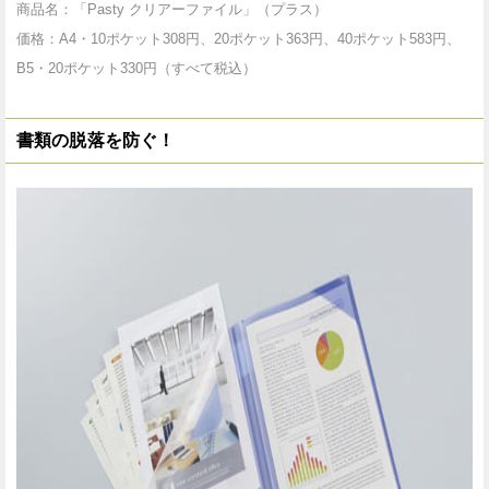
商品名：「Pasty クリアーファイル」（プラス）
価格：A4・10ポケット308円、20ポケット363円、40ポケット583円、
B5・20ポケット330円（すべて税込）
書類の脱落を防ぐ！