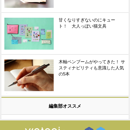
甘くなりすぎないのにキュー
ト！ 大人っぽい猫文具
木軸ペンブームがやってきた！ サ
スティナビリティも意識した人気
の5本
編集部オススメ