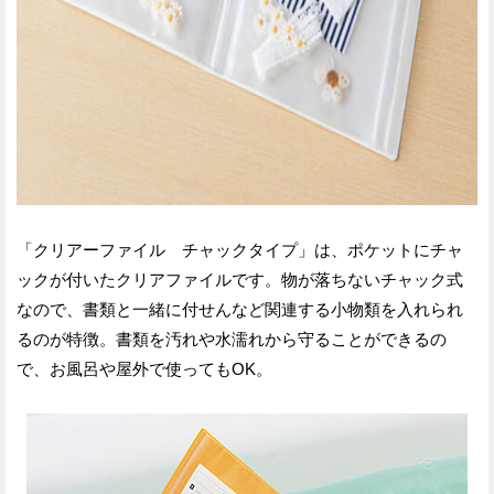
「クリアーファイル チャックタイプ」は、ポケットにチャ
ックが付いたクリアファイルです。物が落ちないチャック式
なので、書類と一緒に付せんなど関連する小物類を入れられ
るのが特徴。書類を汚れや水濡れから守ることができるの
で、お風呂や屋外で使ってもOK。