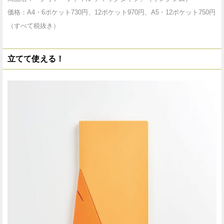
価格：A4・6ポケット730円、12ポケット970円、A5・12ポケット750円
（すべて税抜き）
立てて使える！