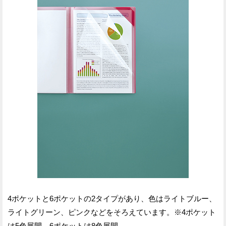
4ポケットと6ポケットの2タイプがあり、色はライトブルー、
ライトグリーン、ピンクなどをそろえています。※4ポケット
は5色展開、6ポケットは8色展開。