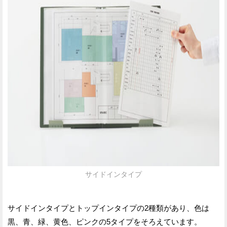
サイドインタイプ
サイドインタイプとトップインタイプの2種類があり、色は
黒、青、緑、黄色、ピンクの5タイプをそろえています。