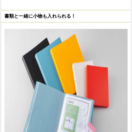
書類と一緒に小物も入れられる！