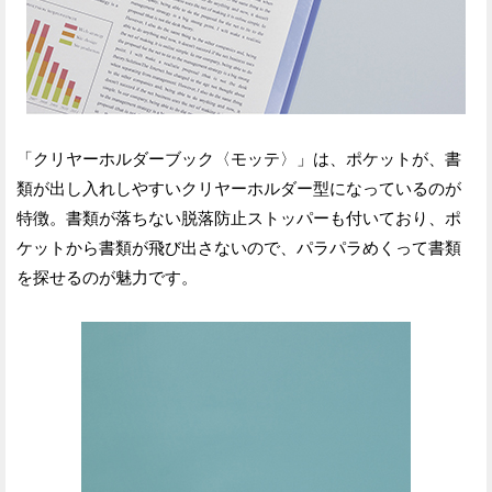
「クリヤーホルダーブック〈モッテ〉」は、ポケットが、書
類が出し入れしやすいクリヤーホルダー型になっているのが
特徴。書類が落ちない脱落防止ストッパーも付いており、ポ
ケットから書類が飛び出さないので、パラパラめくって書類
を探せるのが魅力です。