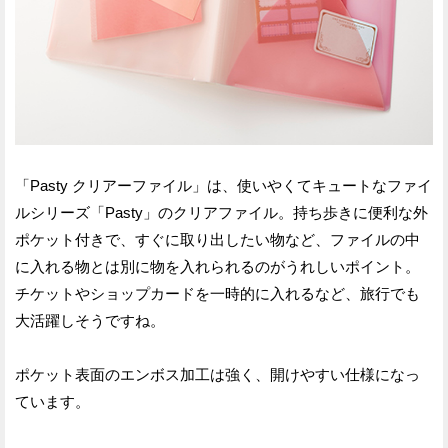
「Pasty クリアーファイル」は、使いやくてキュートなファイ
ルシリーズ「Pasty」のクリアファイル。持ち歩きに便利な外
ポケット付きで、すぐに取り出したい物など、ファイルの中
に入れる物とは別に物を入れられるのがうれしいポイント。
チケットやショップカードを一時的に入れるなど、旅行でも
大活躍しそうですね。
ポケット表面のエンボス加工は強く、開けやすい仕様になっ
ています。