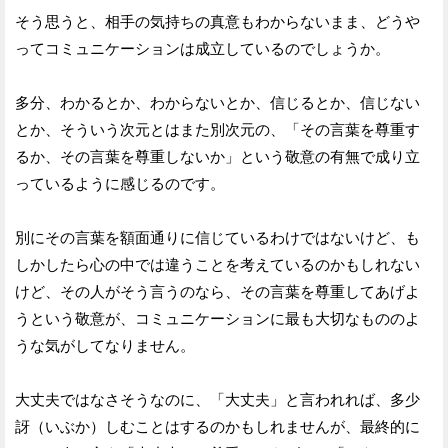
そう思うと、相手の気持ちの真意もわからないまま、どうや
ってコミュニケーションは成立しているのでしょうか。
多分、わかるとか、わからないとか、信じるとか、信じない
とか、そういう次元とはまた別次元の、「その言葉を尊重す
るか、その言葉を尊重しないか」という敬意の有無で成り立
っているように感じるのです。
別にその言葉を額面通りに信じているわけではないけど、も
しかしたら心の中では違うことを考えているのかもしれない
けど、その人がそう言うのなら、その言葉を尊重してあげよ
うという敬意が、コミュニケーションに最も大切なもののよ
うな気がしてなりません。
大丈夫ではなさそうなのに、「大丈夫」と言われれば、多少
訝（いぶか）しむことはするのかもしれませんが、最終的に