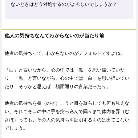
ないときはどう対処するのがよろしいでしょうか？
他人の気持ちなんてわからないのが当たり前
他者の気持ちって、わからないのがデフォルトですよね。
「白」と言いながら、心の中では「黒」を思い描いていた
り、「黒」と言いながら、心の中では「白」を思い描いてい
たり、そうかと思えば、額面通りの言葉だったり。
他者の気持ちを覗（のぞ）こうと目を凝らしても何も見えな
い、それこそ口の中に手を突っ込んで隅々まで体内を弄（む
さぼ）っても、その人の気持ちを証明するものは出てこない
でしょう。