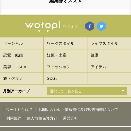
編集部オススメ
をフォロー
ソーシャル
ワークスタイル
ライフスタイル
恋愛・結婚
妊娠・出産
健康
美容・コスメ
ファッション
アイテム
旅・グルメ
SDGs
月別アーカイブ
ウートピとは？
お問い合わせ・情報提供及び広告掲載について
利用規約
個人情報保護方針
運営会社