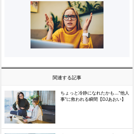
関連する記事
ちょっと冷静になれたかも…”他人
事”に救われる瞬間【DJあおい】