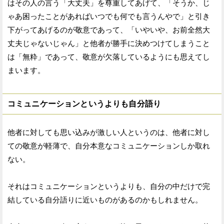
はその人の言う「大丈夫」を尊重してあげて、「そうか、じ
ゃあ困ったことがあればいつでも何でも言うんやで」と引き
下がってあげるのが敬意であって、「いやいや、お前全然大
丈夫じゃないじゃん」と他者が勝手に決めつけてしまうこと
は「無粋」であって、敬意が欠落しているようにも思えてし
まいます。
コミュニケーションというよりも自分語り
他者に対しても思い込みが激しい人というのは、他者に対し
ての敬意が軽薄で、自分本意なコミュニケーションしか取れ
ない。
それはコミュニケーションというよりも、自分の中だけで完
結している自分語りに近いものがあるのかもしれません。