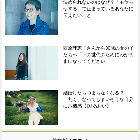
決められないのはなぜ？「モヤモ
ヤする」で止まっているあなたに
伝えたいこと
西原理恵子さんから30歳の女の子
たちへ「下の世代のためにわがま
まになってください」
結婚したらつまらなくなる？
「丸く」なってしまいそうな自分
に危機感【DJあおい】