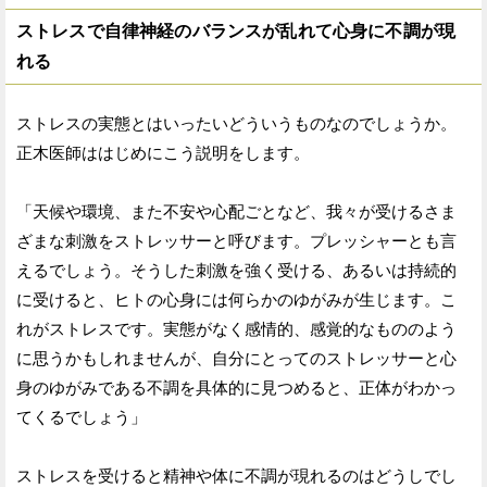
ストレスで自律神経のバランスが乱れて心身に不調が現
れる
ストレスの実態とはいったいどういうものなのでしょうか。
正木医師ははじめにこう説明をします。
「天候や環境、また不安や心配ごとなど、我々が受けるさま
ざまな刺激をストレッサーと呼びます。プレッシャーとも言
えるでしょう。そうした刺激を強く受ける、あるいは持続的
に受けると、ヒトの心身には何らかのゆがみが生じます。こ
れがストレスです。実態がなく感情的、感覚的なもののよう
に思うかもしれませんが、自分にとってのストレッサーと心
身のゆがみである不調を具体的に見つめると、正体がわかっ
てくるでしょう」
ストレスを受けると精神や体に不調が現れるのはどうしでし