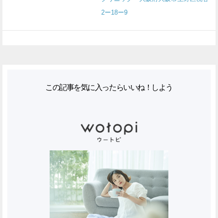
2ー18ー9
この記事を気に入ったらいいね！しよう