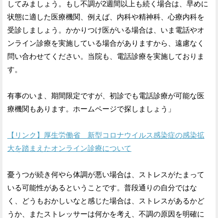
してみましょう。もし不調が2週間以上も続く場合は、早めに
状態に適した医療機関、例えば、内科や精神科、心療内科を
受診しましょう。かかりつけ医がいる場合は、いま電話やオ
ンライン診療を実施している場合がありますから、遠慮なく
問い合わせてください。当院も、電話診療を実施しておりま
す。
有事のいま、期間限定ですが、初診でも電話診療が可能な医
療機関もあります。ホームページで探しましょう」
【リンク】厚生労働省 新型コロナウイルス感染症の感染拡
大を踏まえたオンライン診療について
憂うつが続き何やら体調が悪い場合は、ストレスがたまって
いる可能性があるということです。普段通りの自分ではな
く、どうもおかしいなと感じた場合は、ストレスがあるかど
うか、またストレッサーは何かを考え、不調の原因を明確に