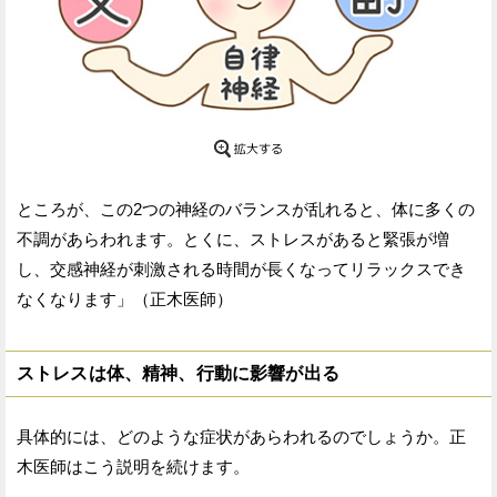
ところが、この2つの神経のバランスが乱れると、体に多くの
不調があらわれます。とくに、ストレスがあると緊張が増
し、交感神経が刺激される時間が長くなってリラックスでき
なくなります」（正木医師）
ストレスは体、精神、行動に影響が出る
具体的には、どのような症状があらわれるのでしょうか。正
木医師はこう説明を続けます。