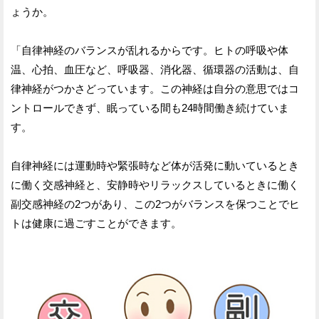
ょうか。
「自律神経のバランスが乱れるからです。ヒトの呼吸や体
温、心拍、血圧など、呼吸器、消化器、循環器の活動は、自
律神経がつかさどっています。この神経は自分の意思ではコ
ントロールできず、眠っている間も24時間働き続けていま
す。
自律神経には運動時や緊張時など体が活発に動いているとき
に働く交感神経と、安静時やリラックスしているときに働く
副交感神経の2つがあり、この2つがバランスを保つことでヒ
トは健康に過ごすことができます。