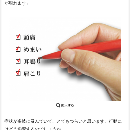
が現れます」
症状が多岐に及んでいて、とてもつらいと思います。行動に
はどう影響するのでしょうか。