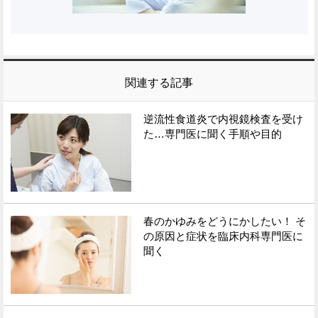
関連する記事
逆流性食道炎で内視鏡検査を受け
た…専門医に聞く手順や目的
春のかゆみをどうにかしたい！ そ
の原因と症状を臨床内科専門医に
聞く