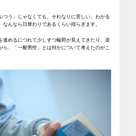
ふつう」じゃなくても、それなりに苦しい。わかる
。なんなら日替わりであるくらい揺らぎます。
を進めるにつれて少しずつ輪郭が見えてきたり、逆
がら、「一般男性」とは何かについて考えたのがこ