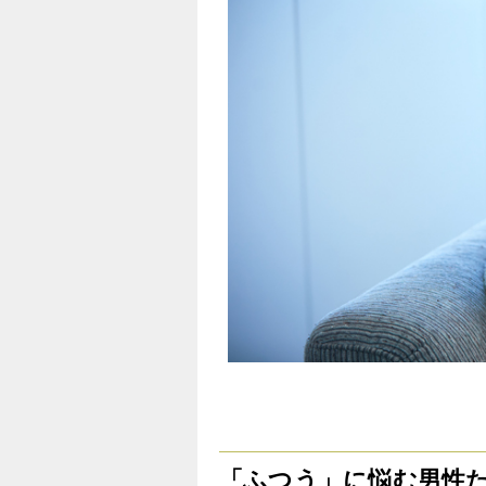
「ふつう」に悩む男性