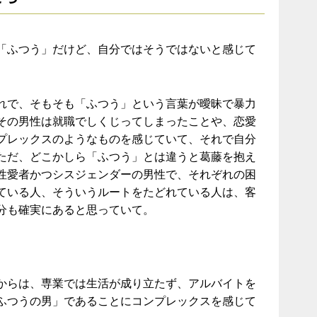
「ふつう」だけど、自分ではそうではないと感じて
れで、そもそも「ふつう」という言葉が曖昧で暴力
その男性は就職でしくじってしまったことや、恋愛
プレックスのようなものを感じていて、それで自分
ただ、どこかしら「ふつう」とは違うと葛藤を抱え
性愛者かつシスジェンダーの男性で、それぞれの困
ている人、そういうルートをたどれている人は、客
分も確実にあると思っていて。
からは、専業では生活が成り立たず、アルバイトを
ふつうの男」であることにコンプレックスを感じて