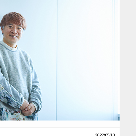
2022/05/10