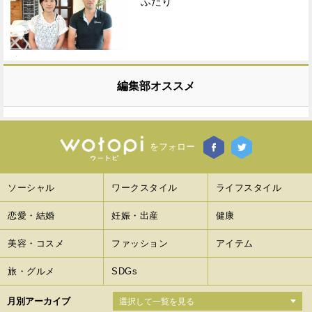
ふたり
編集部オススメ
をフォロー
ソーシャル
ワークスタイル
ライフスタイル
恋愛・結婚
妊娠・出産
健康
美容・コスメ
ファッション
アイテム
旅・グルメ
SDGs
月別アーカイブ