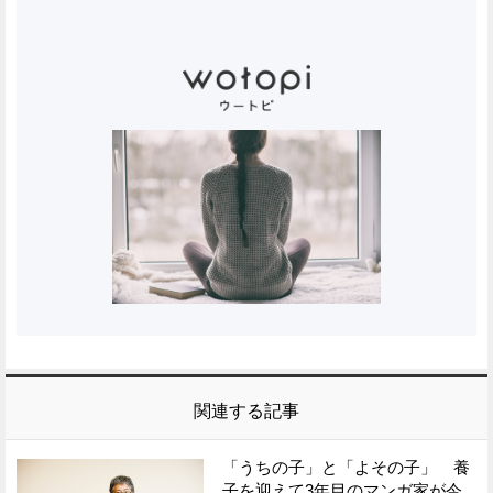
関連する記事
「うちの子」と「よその子」 養
子を迎えて3年目のマンガ家が今