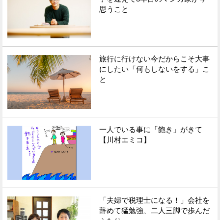
思うこと
旅行に行けない今だからこそ大事
にしたい「何もしないをする」こ
と
一人でいる事に「飽き」がきて
【川村エミコ】
「夫婦で税理士になる！」会社を
辞めて猛勉強、二人三脚で歩んだ