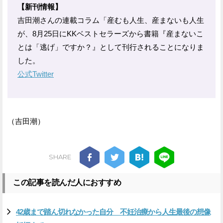
【新刊情報】
吉田潮さんの連載コラム「産むも人生、産まないも人生
が、8月25日にKKベストセラーズから書籍『産まないこ
とは「逃げ」ですか？』として刊行されることになりま
した。
公式Twitter
（吉田潮）
SHARE
この記事を読んだ人におすすめ
42歳まで踏ん切れなかった自分 不妊治療から人生最後の想像