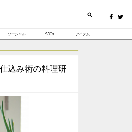
Facebook
Twitt
検
で
で
索
ソーシャル
SDGs
アイテム
シ
シ
ェ
ェ
ア
ア
す
す
仕込み術の料理研
る
る