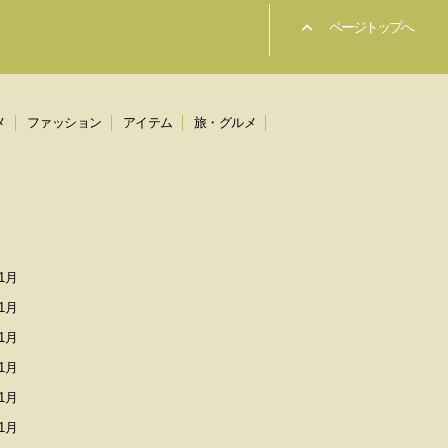
ページトップへ
メ
ファッション
アイテム
旅・グルメ
1月
1月
1月
1月
1月
1月