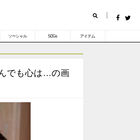
Facebook
Twitt
検
で
で
索
ソーシャル
SDGs
アイテム
シ
シ
ェ
ェ
ア
ア
す
す
んでも心は…の画
る
る