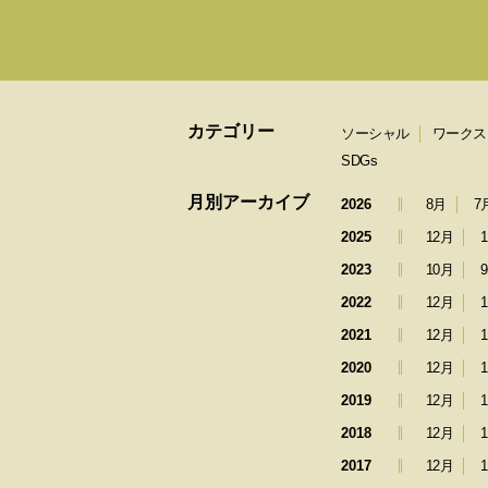
カテゴリー
ソーシャル
ワークス
SDGs
月別アーカイブ
2026
8月
7
2025
12月
2023
10月
2022
12月
2021
12月
2020
12月
2019
12月
2018
12月
2017
12月