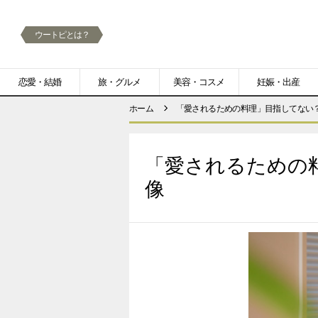
ウートピとは？
メ
恋愛・結婚
旅・グルメ
美容・コスメ
妊娠・出産
ニ
ホーム
「愛されるための料理」目指してない
ュ
ー
「愛されるための
像