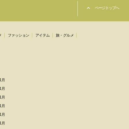
ページトップへ
メ
ファッション
アイテム
旅・グルメ
1月
1月
1月
1月
1月
1月