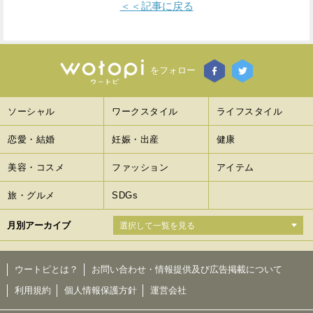
＜＜記事に戻る
をフォロー
ソーシャル
ワークスタイル
ライフスタイル
恋愛・結婚
妊娠・出産
健康
美容・コスメ
ファッション
アイテム
旅・グルメ
SDGs
月別アーカイブ
ウートピとは？
お問い合わせ・情報提供及び広告掲載について
利用規約
個人情報保護方針
運営会社