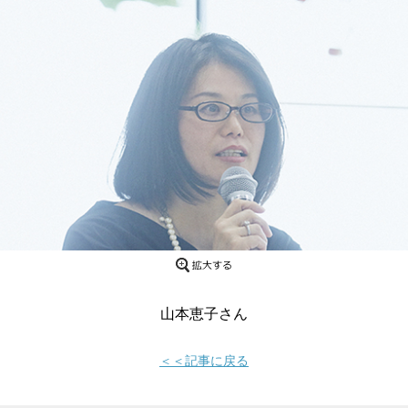
山本恵子さん
＜＜記事に戻る