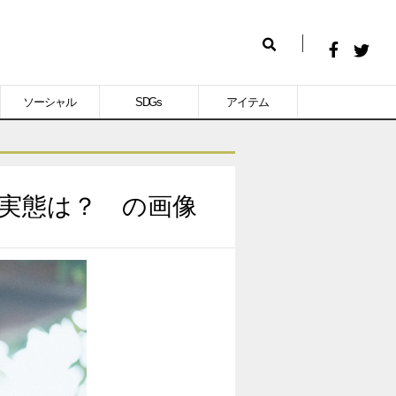
Facebook
Twitt
検
で
で
索
ソーシャル
SDGs
アイテム
シ
シ
ェ
ェ
ア
ア
す
す
ラ実態は？ の画像
る
る