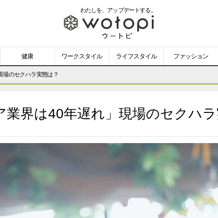
わたしを、
アップデートする。
wotopi
-
健康
ワークスタイル
ライフスタイル
ファッション
ウ
」現場のセクハラ実態は？
ー
ア業界は40年遅れ」現場のセクハ
ト
ピ