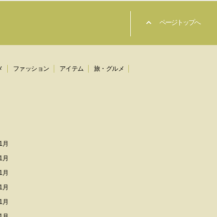
ページトップへ
メ
ファッション
アイテム
旅・グルメ
1月
1月
1月
1月
1月
1月