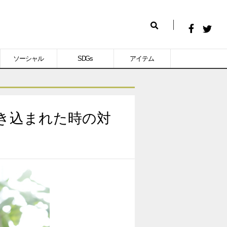
Facebook
Twitt
検
で
で
索
ソーシャル
SDGs
アイテム
シ
シ
ェ
ェ
ア
ア
す
す
き込まれた時の対
る
る