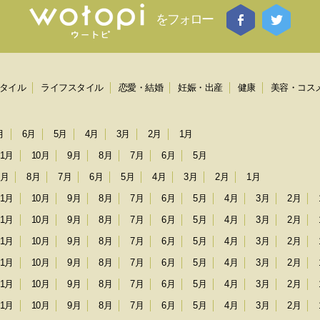
をフォロー
タイル
ライフスタイル
恋愛・結婚
妊娠・出産
健康
美容・コス
月
6月
5月
4月
3月
2月
1月
11月
10月
9月
8月
7月
6月
5月
9月
8月
7月
6月
5月
4月
3月
2月
1月
11月
10月
9月
8月
7月
6月
5月
4月
3月
2月
11月
10月
9月
8月
7月
6月
5月
4月
3月
2月
11月
10月
9月
8月
7月
6月
5月
4月
3月
2月
11月
10月
9月
8月
7月
6月
5月
4月
3月
2月
11月
10月
9月
8月
7月
6月
5月
4月
3月
2月
11月
10月
9月
8月
7月
6月
5月
4月
3月
2月