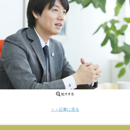
＜＜記事に戻る