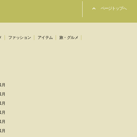
ページトップへ
メ
ファッション
アイテム
旅・グルメ
1月
1月
1月
1月
1月
1月