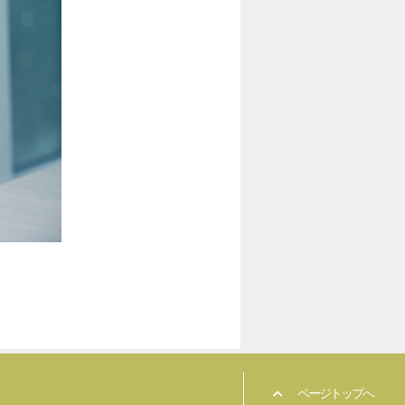
ページトップへ