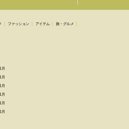
メ
ファッション
アイテム
旅・グルメ
1月
1月
1月
1月
1月
1月