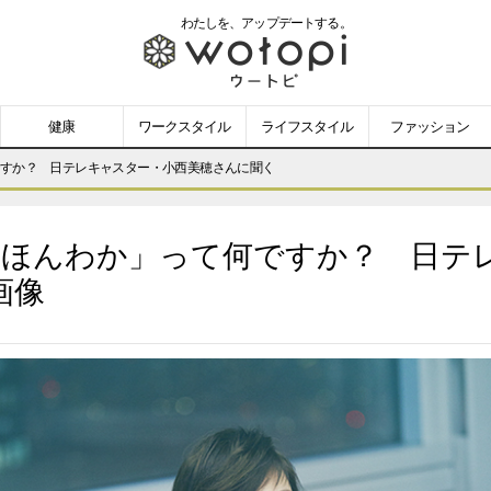
わたしを、
アップデートする。
wotopi
-
健康
ワークスタイル
ライフスタイル
ファッション
ウ
ですか？ 日テレキャスター・小西美穂さんに聞く
ー
「ほんわか」って何ですか？ 日テ
ト
画像
ピ