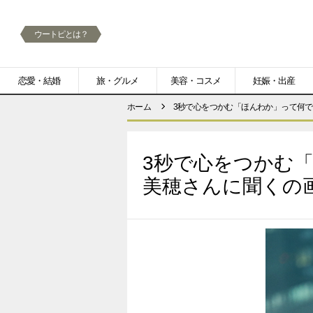
ウートピとは？
メ
恋愛・結婚
旅・グルメ
美容・コスメ
妊娠・出産
ニ
ホーム
3秒で心をつかむ「ほんわか」って何
ュ
ー
3秒で心をつかむ
美穂さんに聞くの