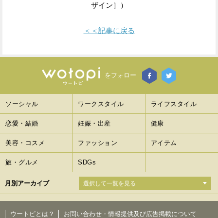
ザイン］）
＜＜記事に戻る
をフォロー
ソーシャル
ワークスタイル
ライフスタイル
恋愛・結婚
妊娠・出産
健康
美容・コスメ
ファッション
アイテム
旅・グルメ
SDGs
月別アーカイブ
ウートピとは？
お問い合わせ・情報提供及び広告掲載について