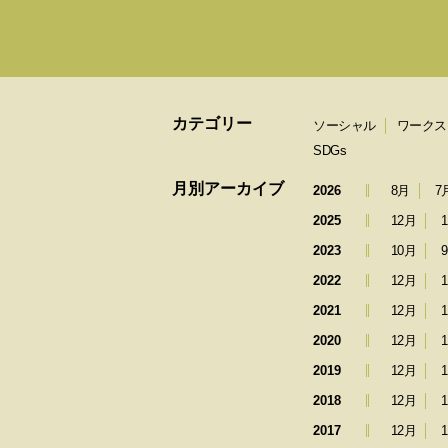
カテゴリー
ソーシャル
ワークス
SDGs
月別アーカイブ
2026
8月
7
2025
12月
2023
10月
2022
12月
2021
12月
2020
12月
2019
12月
2018
12月
2017
12月