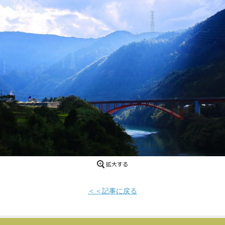
＜＜記事に戻る