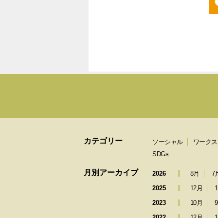
カテゴリー
ソーシャル
ワークス
SDGs
月別アーカイブ
2026
8月
7
2025
12月
2023
10月
2022
12月