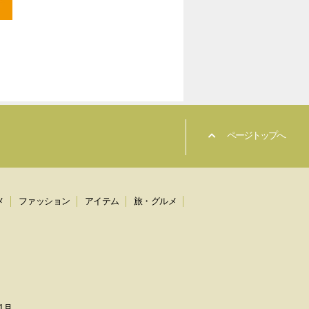
ページトップへ
メ
ファッション
アイテム
旅・グルメ
1月