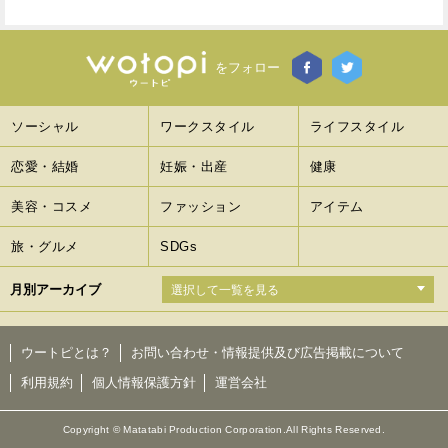
をフォロー
ソーシャル
ワークスタイル
ライフスタイル
恋愛・結婚
妊娠・出産
健康
美容・コスメ
ファッション
アイテム
旅・グルメ
SDGs
月別アーカイブ
ウートピとは？
お問い合わせ・情報提供及び広告掲載について
利用規約
個人情報保護方針
運営会社
Copyright © Matatabi Production Corporation.All Rights Reserved.