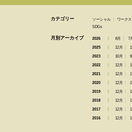
カテゴリー
ソーシャル
ワークス
SDGs
月別アーカイブ
2026
8月
7
2025
12月
2023
10月
2022
12月
2021
12月
2020
12月
2019
12月
2018
12月
2017
12月
2016
12月