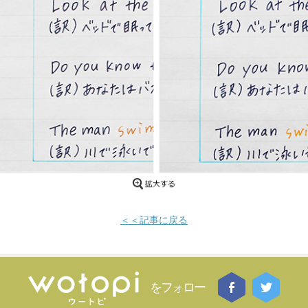
＜＜記事に戻る
をフォロー