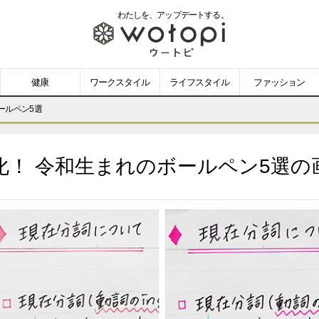
わたしを、
アップデートする。
wotopi
-
健康
ワークスタイル
ライフスタイル
ファッション
ウ
ールペン5選
ー
化！ 令和生まれのボールペン5選の
ト
ピ