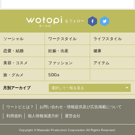
をフォロー
ソーシャル
ワークスタイル
ライフスタイル
恋愛・結婚
妊娠・出産
健康
美容・コスメ
ファッション
アイテム
旅・グルメ
SDGs
月別アーカイブ
ウートピとは？
お問い合わせ・情報提供及び広告掲載について
利用規約
個人情報保護方針
運営会社
Copyright © Matatabi Production Corporation.All Rights Reserved.