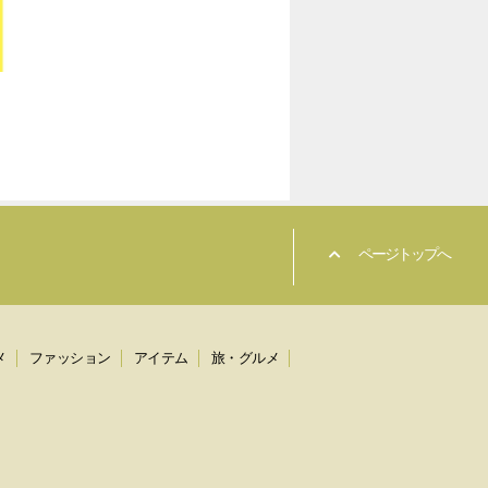
ページトップへ
メ
ファッション
アイテム
旅・グルメ