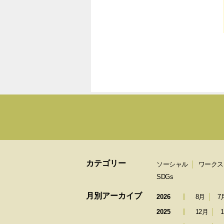
カテゴリー
ソーシャル
ワークス
SDGs
月別アーカイブ
2026
8月
7
2025
12月